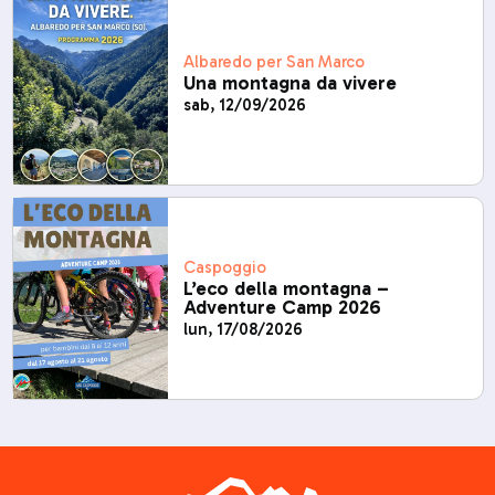
Albaredo per San Marco
Una montagna da vivere
sab, 12/09/2026
Caspoggio
L’eco della montagna –
Adventure Camp 2026
lun, 17/08/2026