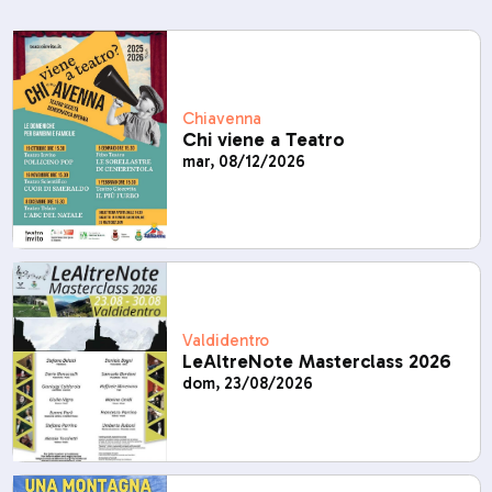
Chiavenna
Chi viene a Teatro
mar, 08/12/2026
Valdidentro
LeAltreNote Masterclass 2026
dom, 23/08/2026