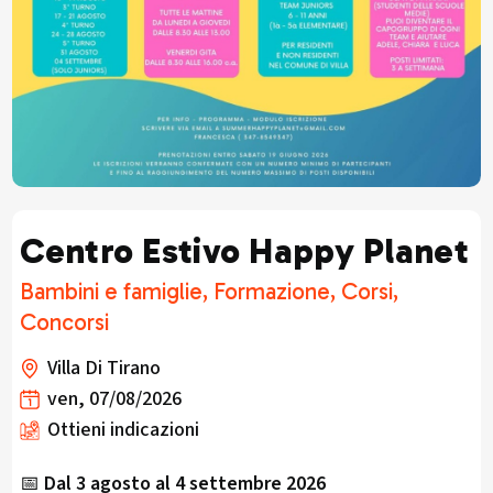
Centro Estivo Happy Planet
Bambini e famiglie, Formazione, Corsi,
Concorsi
Villa Di Tirano
ven, 07/08/2026
Ottieni indicazioni
📅
Dal 3 agosto al 4 settembre 2026