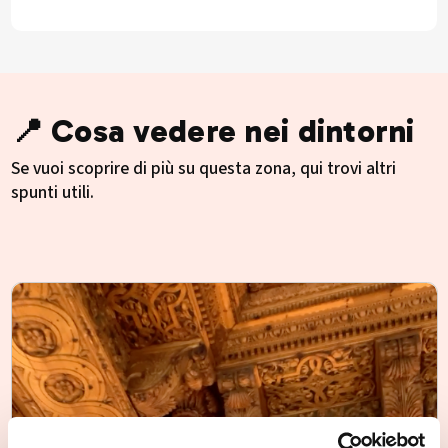
📍 Cosa vedere nei dintorni
Se vuoi scoprire di più su questa zona, qui trovi altri
spunti utili.