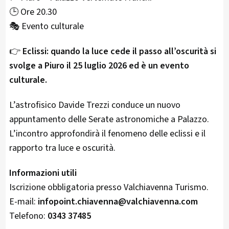
🕒 Ore 20.30
🎭 Evento culturale
👉
Eclissi: quando la luce cede il passo all’oscurità si
svolge a Piuro il 25 luglio 2026 ed è un evento
culturale.
L’astrofisico Davide Trezzi conduce un nuovo
appuntamento delle Serate astronomiche a Palazzo.
L’incontro approfondirà il fenomeno delle eclissi e il
rapporto tra luce e oscurità.
Informazioni utili
Iscrizione obbligatoria presso Valchiavenna Turismo.
E-mail:
infopoint.chiavenna@valchiavenna.com
Telefono:
0343 37485