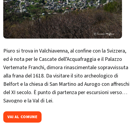
Piuro si trova in Valchiavenna, al confine con la Svizzera,
ed è nota per le Cascate dell’Acquafraggia e il Palazzo
Vertemate Franchi, dimora rinascimentale sopravvissuta
alla frana del 1618. Da visitare il sito archeologico di
Belfort e la chiesa di San Martino ad Aurogo con affreschi
del XI secolo. È punto di partenza per escursioni verso
Savogno e la Val di Lei.
VAI AL COMUNE