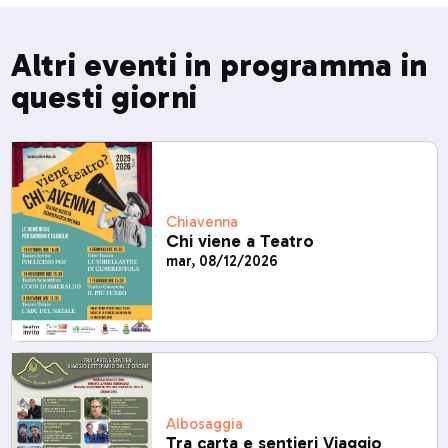
Altri eventi in programma in
questi giorni
Chiavenna
Chi viene a Teatro
mar, 08/12/2026
Albosaggia
Tra carta e sentieri Viaggio