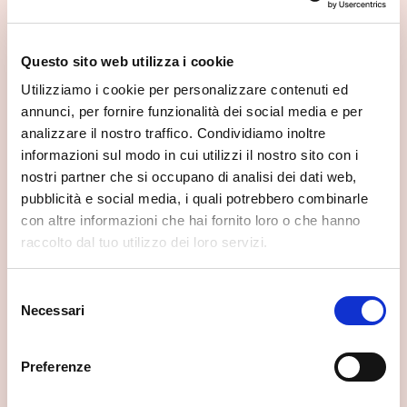
Questo sito web utilizza i cookie
Utilizziamo i cookie per personalizzare contenuti ed
annunci, per fornire funzionalità dei social media e per
analizzare il nostro traffico. Condividiamo inoltre
informazioni sul modo in cui utilizzi il nostro sito con i
nostri partner che si occupano di analisi dei dati web,
pubblicità e social media, i quali potrebbero combinarle
con altre informazioni che hai fornito loro o che hanno
raccolto dal tuo utilizzo dei loro servizi.
Selezione
Necessari
del
consenso
Preferenze