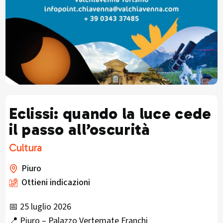
Eclissi: quando la luce cede
il passo all’oscurità
Cultura
Piuro
Ottieni indicazioni
📅 25 luglio 2026
📍 Piuro – Palazzo Vertemate Franchi