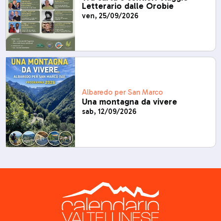
Letterario dalle Orobie
ven, 25/09/2026
Albaredo per San Marco
Una montagna da vivere
sab, 12/09/2026