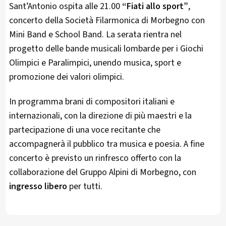
Sant’Antonio ospita alle 21.00
“Fiati allo sport”
,
concerto della Società Filarmonica di Morbegno con
Mini Band e School Band. La serata rientra nel
progetto delle bande musicali lombarde per i Giochi
Olimpici e Paralimpici, unendo musica, sport e
promozione dei valori olimpici.
In programma brani di compositori italiani e
internazionali, con la direzione di più maestri e la
partecipazione di una voce recitante che
accompagnerà il pubblico tra musica e poesia. A fine
concerto è previsto un rinfresco offerto con la
collaborazione del Gruppo Alpini di Morbegno, con
ingresso libero
per tutti.