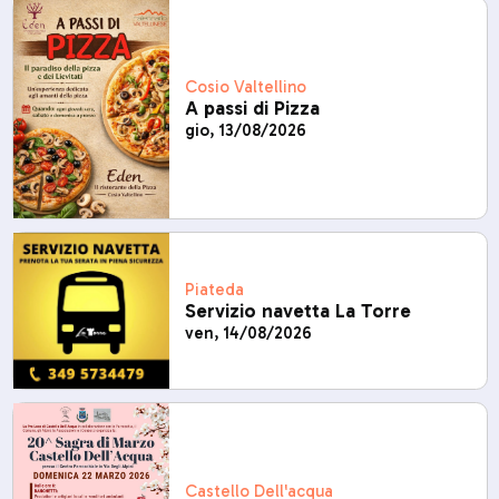
Cosio Valtellino
A passi di Pizza
gio, 13/08/2026
Piateda
Servizio navetta La Torre
ven, 14/08/2026
Castello Dell'acqua