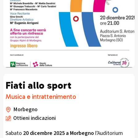
Fiati allo sport
Musica e intrattenimento
Morbegno
Ottieni indicazioni
Sabato
20 dicembre 2025 a Morbegno
l’Auditorium