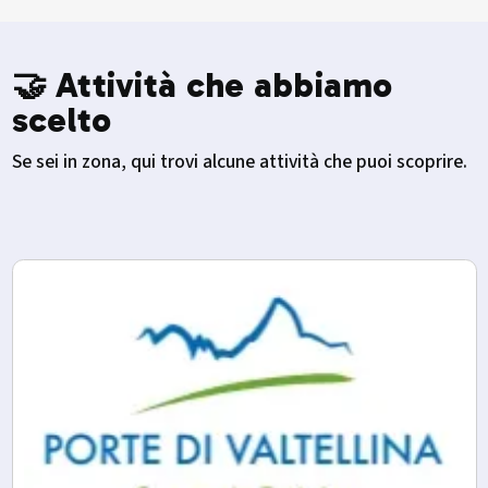
🤝 Attività che abbiamo
scelto
Se sei in zona, qui trovi alcune attività che puoi scoprire.