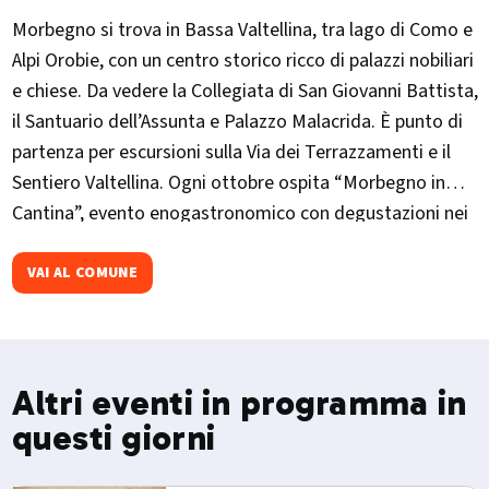
Morbegno si trova in Bassa Valtellina, tra lago di Como e
Alpi Orobie, con un centro storico ricco di palazzi nobiliari
e chiese. Da vedere la Collegiata di San Giovanni Battista,
il Santuario dell’Assunta e Palazzo Malacrida. È punto di
partenza per escursioni sulla Via dei Terrazzamenti e il
Sentiero Valtellina. Ogni ottobre ospita “Morbegno in
Cantina”, evento enogastronomico con degustazioni nei
palazzi storici.
VAI AL COMUNE
Altri eventi in programma in
questi giorni