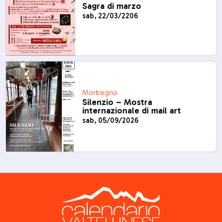
Sagra di marzo
sab, 22/03/2206
Morbegno
Silenzio – Mostra
internazionale di mail art
sab, 05/09/2026