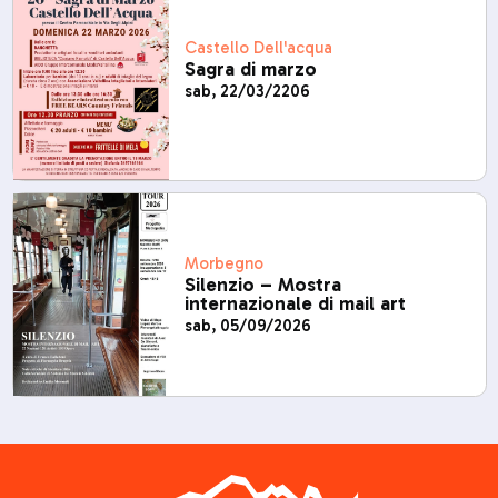
Castello Dell'acqua
Sagra di marzo
sab, 22/03/2206
Morbegno
Silenzio – Mostra
internazionale di mail art
sab, 05/09/2026