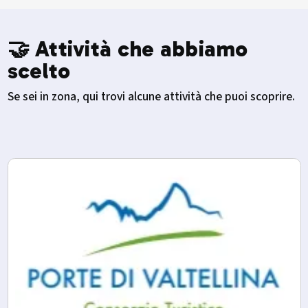
🤝 Attività che abbiamo
scelto
Se sei in zona, qui trovi alcune attività che puoi scoprire.