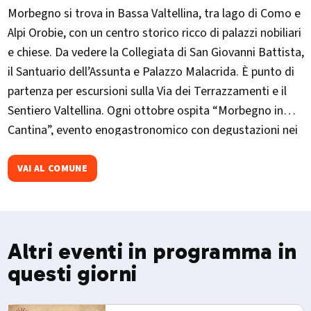
Morbegno si trova in Bassa Valtellina, tra lago di Como e
Alpi Orobie, con un centro storico ricco di palazzi nobiliari
e chiese. Da vedere la Collegiata di San Giovanni Battista,
il Santuario dell’Assunta e Palazzo Malacrida. È punto di
partenza per escursioni sulla Via dei Terrazzamenti e il
Sentiero Valtellina. Ogni ottobre ospita “Morbegno in
Cantina”, evento enogastronomico con degustazioni nei
palazzi storici.
VAI AL COMUNE
Altri eventi in programma in
questi giorni