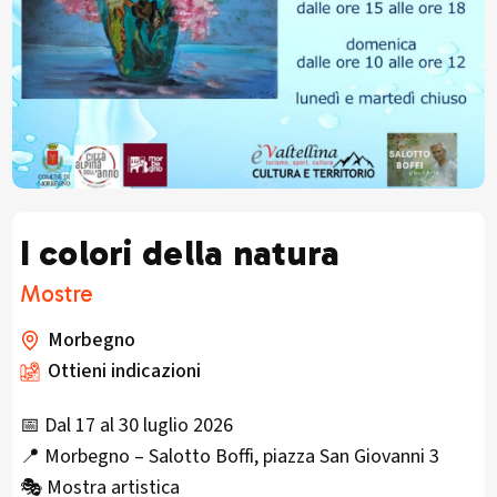
I colori della natura
Mostre
Morbegno
Ottieni indicazioni
📅 Dal 17 al 30 luglio 2026
📍 Morbegno – Salotto Boffi, piazza San Giovanni 3
🎭 Mostra artistica