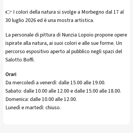
👉 I colori della natura si svolge a Morbegno dal 17 al
30 luglio 2026 ed è una mostra artistica.
La personale di pittura di Nunzia Lopoio propone opere
ispirate alla natura, ai suoi colori e alle sue forme. Un
percorso espositivo aperto al pubblico negli spazi del
Salotto Boffi.
Orari
Da mercoledì a venerdì: dalle 15.00 alle 19.00.
Sabato: dalle 10.00 alle 12.00 e dalle 15.00 alle 18.00.
Domenica: dalle 10.00 alle 12.00.
Lunedì e martedì: chiuso.