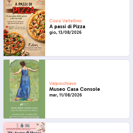
Cosio Valtellino
A passi di Pizza
gio, 13/08/2026
Valposchiavo
Museo Casa Console
mar, 11/08/2026