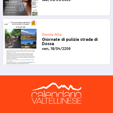
Gerola Alta
Giornate di pulizia strada di
Dossa
ven, 18/04/2206