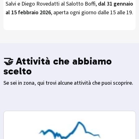
Salvi e Diego Rovedatti al Salotto Boffi,
dal 31 gennaio
al 15 febbraio 2026
, aperta ogni giorno dalle 15 alle 19.​
🤝 Attività che abbiamo
scelto
Se sei in zona, qui trovi alcune attività che puoi scoprire.