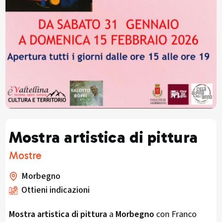
Mostra artistica di pittura
Mostre
Morbegno
Ottieni indicazioni
Mostra artistica di pittura
a
Morbegno
con Franco