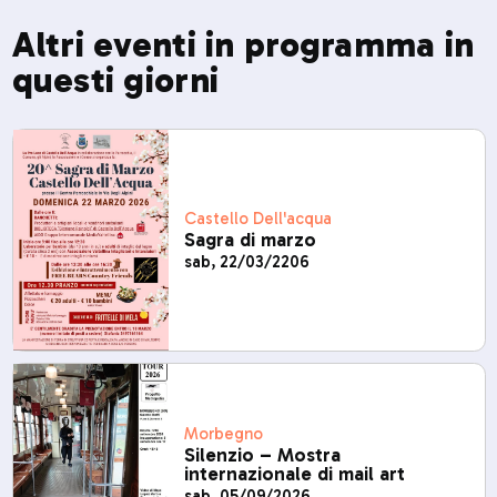
Altri eventi in programma in
questi giorni
Castello Dell'acqua
Sagra di marzo
sab, 22/03/2206
Morbegno
Silenzio – Mostra
internazionale di mail art
sab, 05/09/2026