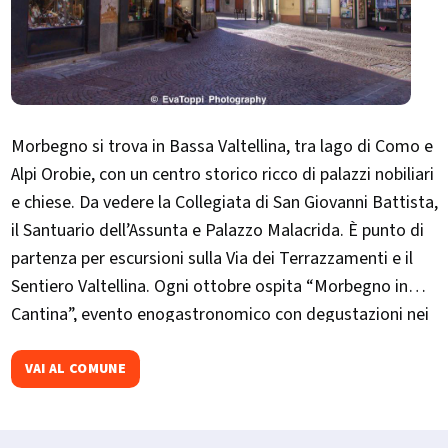
Morbegno si trova in Bassa Valtellina, tra lago di Como e
Alpi Orobie, con un centro storico ricco di palazzi nobiliari
e chiese. Da vedere la Collegiata di San Giovanni Battista,
il Santuario dell’Assunta e Palazzo Malacrida. È punto di
partenza per escursioni sulla Via dei Terrazzamenti e il
Sentiero Valtellina. Ogni ottobre ospita “Morbegno in
Cantina”, evento enogastronomico con degustazioni nei
palazzi storici.
VAI AL COMUNE