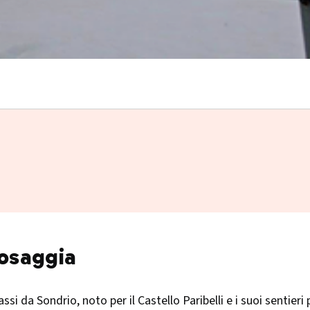
bosaggia
si da Sondrio, noto per il Castello Paribelli e i suoi sentieri