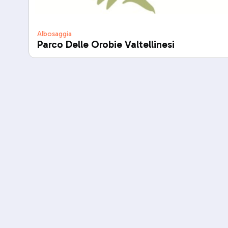
Albosaggia
Parco Delle Orobie Valtellinesi