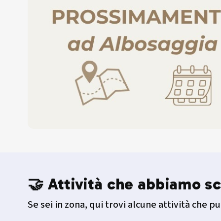
🤝 Attività che abbiamo sc
Se sei in zona, qui trovi alcune attività che pu