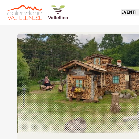
EVENTI
Torna indietro