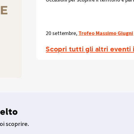
20 settembre,
Trofeo Massimo Giugni
Scopri tutti gli altri event
elto
oi scoprire.