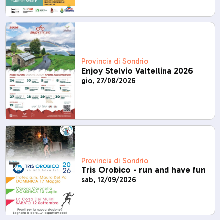
Provincia di Sondrio
Enjoy Stelvio Valtellina 2026
gio, 27/08/2026
Provincia di Sondrio
Tris Orobico - run and have fun
sab, 12/09/2026