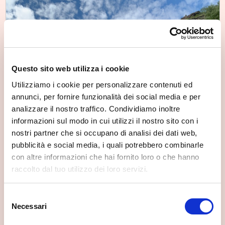
Questo sito web utilizza i cookie
Utilizziamo i cookie per personalizzare contenuti ed
annunci, per fornire funzionalità dei social media e per
analizzare il nostro traffico. Condividiamo inoltre
informazioni sul modo in cui utilizzi il nostro sito con i
nostri partner che si occupano di analisi dei dati web,
pubblicità e social media, i quali potrebbero combinarle
con altre informazioni che hai fornito loro o che hanno
raccolto dal tuo utilizzo dei loro servizi.
Selezione
Necessari
del
consenso