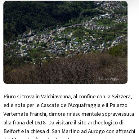
Piuro si trova in Valchiavenna, al confine con la Svizzera,
ed è nota per le Cascate dell’Acquafraggia e il Palazzo
Vertemate Franchi, dimora rinascimentale sopravvissuta
alla frana del 1618. Da visitare il sito archeologico di
Belfort e la chiesa di San Martino ad Aurogo con affreschi