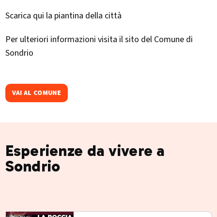
Scarica qui la piantina della città
Per ulteriori informazioni visita il sito del Comune di
Sondrio
VAI AL COMUNE
Esperienze da vivere a
Sondrio