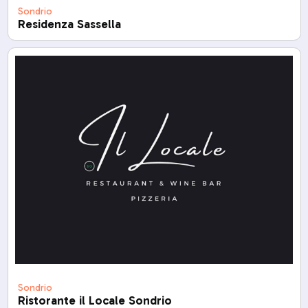
Sondrio
Residenza Sassella
Sondrio
Ristorante il Locale Sondrio