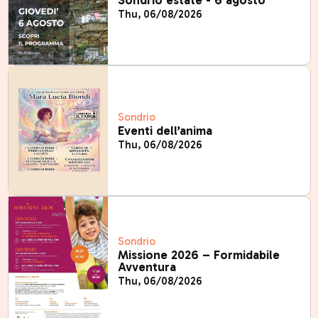
Sondrio estate - 6 agosto
Thu, 06/08/2026
Sondrio
Eventi dell’anima
Thu, 06/08/2026
Sondrio
Missione 2026 – Formidabile
Avventura
Thu, 06/08/2026