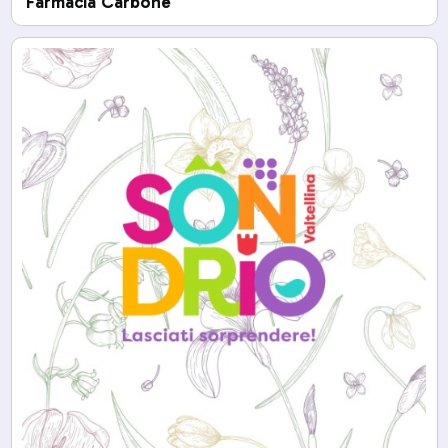
Farmacia Carbone