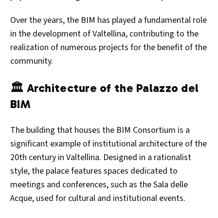
Over the years, the BIM has played a fundamental role
in the development of Valtellina, contributing to the
realization of numerous projects for the benefit of the
community.​
🏛️ Architecture of the Palazzo del
BIM
The building that houses the BIM Consortium is a
significant example of institutional architecture of the
20th century in Valtellina. Designed in a rationalist
style, the palace features spaces dedicated to
meetings and conferences, such as the Sala delle
Acque, used for cultural and institutional events.​