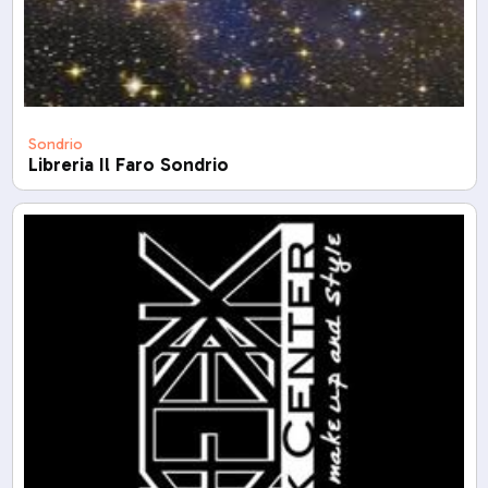
Sondrio
Libreria Il Faro Sondrio