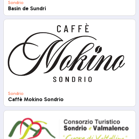
Sondrio
Basin de Sundri
Sondrio
Caffè Mokino Sondrio