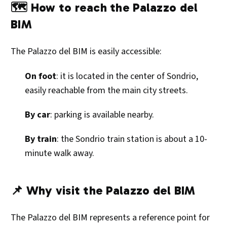
🗺️ How to reach the Palazzo del
BIM
The Palazzo del BIM is easily accessible:​
On foot
: it is located in the center of Sondrio,
easily reachable from the main city streets.
By car
: parking is available nearby.
By train
: the Sondrio train station is about a 10-
minute walk away.​
📌 Why visit the Palazzo del BIM
The Palazzo del BIM represents a reference point for