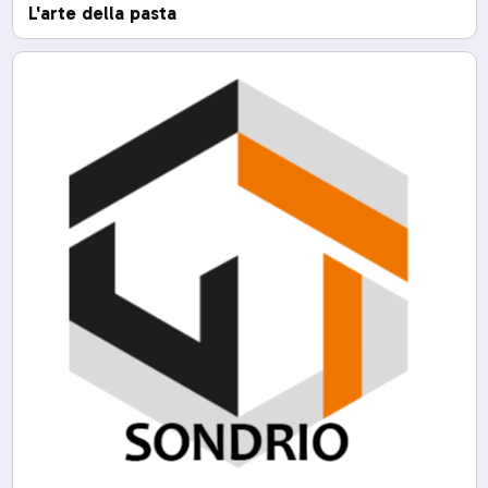
L'arte della pasta