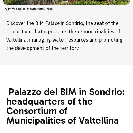
© immagine: calendario valtellinese
Discover the BIM Palace in Sondrio, the seat of the
consortium that represents the 77 municipalities of
Valtellina, managing water resources and promoting
the development of the territory.
Palazzo del BIM in Sondrio:
headquarters of the
Consortium of
Municipalities of Valtellina