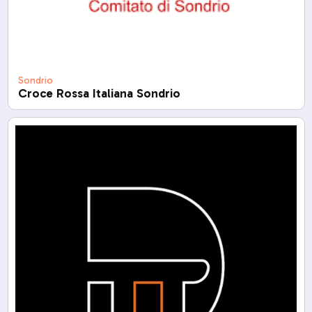
Sondrio
Croce Rossa Italiana Sondrio