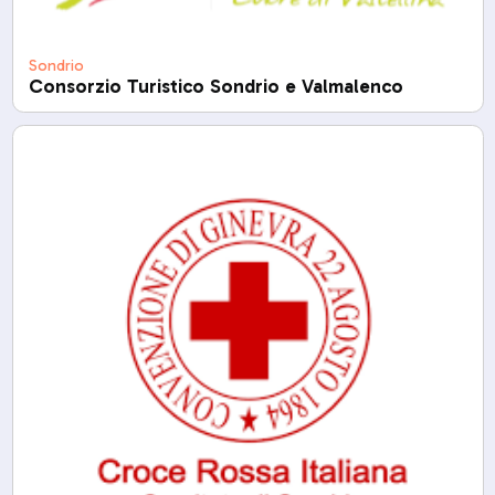
Sondrio
Consorzio Turistico Sondrio e Valmalenco