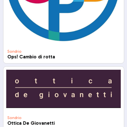
Sondrio
Ops! Cambio di rotta
Sondrio
Ottica De Giovanetti