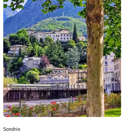
Sondrio