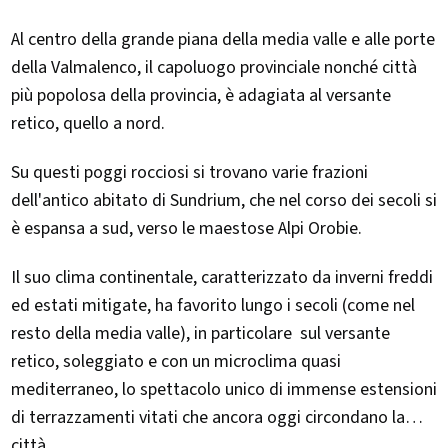
Al centro della grande piana della media valle e alle porte
della Valmalenco, il capoluogo provinciale nonché città
più popolosa della provincia, è adagiata al versante
retico, quello a nord.
Su questi poggi rocciosi si trovano varie frazioni
dell'antico abitato di Sundrium, che nel corso dei secoli si
è espansa a sud, verso le maestose Alpi Orobie.
Il suo clima continentale, caratterizzato da inverni freddi
ed estati mitigate, ha favorito lungo i secoli (come nel
resto della media valle), in particolare sul versante
retico, soleggiato e con un microclima quasi
mediterraneo, lo spettacolo unico di immense estensioni
di terrazzamenti vitati che ancora oggi circondano la
città.