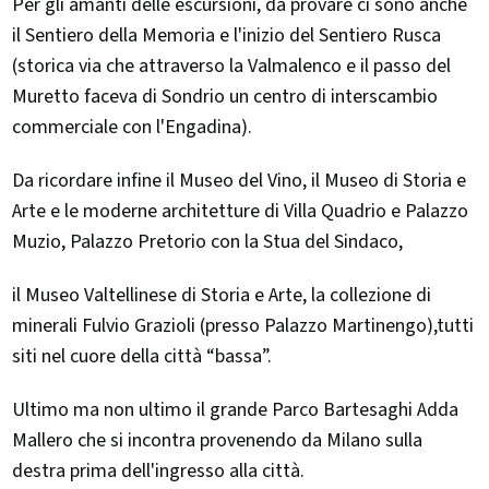
Per gli amanti delle escursioni, da provare ci sono anche
il Sentiero della Memoria e l'inizio del Sentiero Rusca
(storica via che attraverso la Valmalenco e il passo del
Muretto faceva di Sondrio un centro di interscambio
commerciale con l'Engadina).
Da ricordare infine il Museo del Vino, il Museo di Storia e
Arte e le moderne architetture di Villa Quadrio e Palazzo
Muzio, Palazzo Pretorio con la Stua del Sindaco,
il Museo Valtellinese di Storia e Arte, la collezione di
minerali Fulvio Grazioli (presso Palazzo Martinengo),tutti
siti nel cuore della città “bassa”.
Ultimo ma non ultimo il grande Parco Bartesaghi Adda
Mallero che si incontra provenendo da Milano sulla
destra prima dell'ingresso alla città.