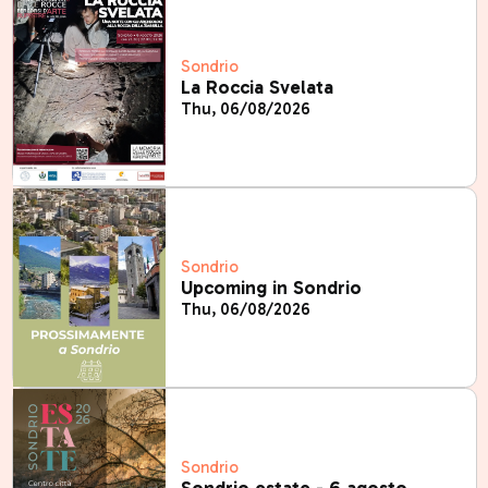
Sondrio
La Roccia Svelata
Thu, 06/08/2026
Sondrio
Upcoming in Sondrio
Thu, 06/08/2026
Sondrio