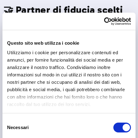
🤝 Partner di fiducia scelti
da noi
Questo sito web utilizza i cookie
Utilizziamo i cookie per personalizzare contenuti ed
annunci, per fornire funzionalità dei social media e per
analizzare il nostro traffico. Condividiamo inoltre
informazioni sul modo in cui utilizzi il nostro sito con i
nostri partner che si occupano di analisi dei dati web,
pubblicità e social media, i quali potrebbero combinarle
con altre informazioni che hai fornito loro o che hanno
raccolto dal tuo utilizzo dei loro servizi.
Selezione
Necessari
del
consenso