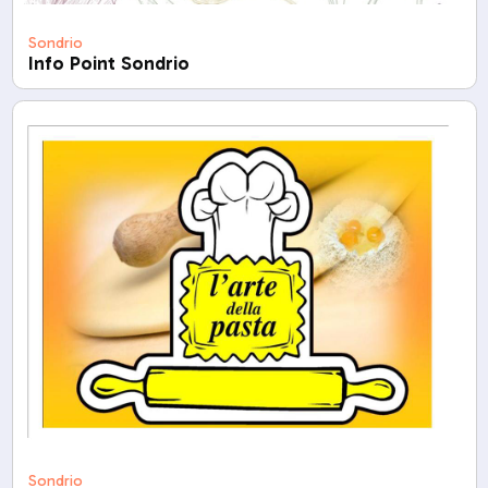
Sondrio
Info Point Sondrio
Sondrio