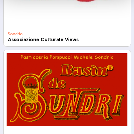
Sondrio
Associazione Culturale Views