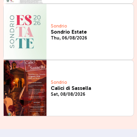
Sondrio
Sondrio Estate
Thu, 06/08/2026
Sondrio
Calici di Sassella
Sat, 08/08/2026