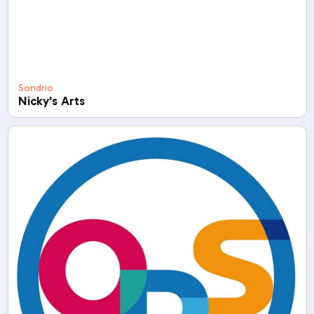
Sondrio
Nicky's Arts