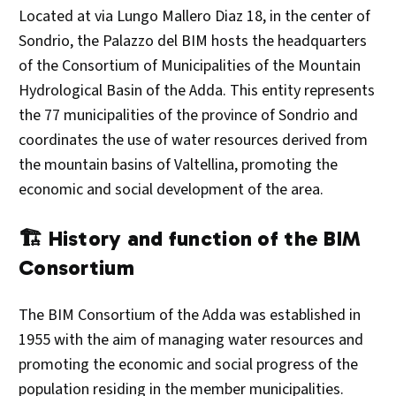
Located at via Lungo Mallero Diaz 18, in the center of
Sondrio, the Palazzo del BIM hosts the headquarters
of the Consortium of Municipalities of the Mountain
Hydrological Basin of the Adda. This entity represents
the 77 municipalities of the province of Sondrio and
coordinates the use of water resources derived from
the mountain basins of Valtellina, promoting the
economic and social development of the area.
🏗️ History and function of the BIM
Consortium
The BIM Consortium of the Adda was established in
1955 with the aim of managing water resources and
promoting the economic and social progress of the
population residing in the member municipalities.