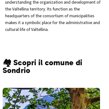
understanding the organization and development of
the Valtellina territory. Its function as the
headquarters of the consortium of municipalities
makes it a symbolic place for the administrative and
cultural life of Valtellina.​
🏘️ Scopri il comune di
Sondrio