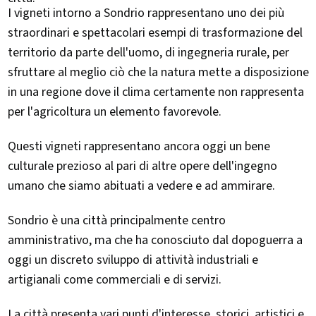
I vigneti intorno a Sondrio rappresentano uno dei più
straordinari e spettacolari esempi di trasformazione del
territorio da parte dell'uomo, di ingegneria rurale, per
sfruttare al meglio ciò che la natura mette a disposizione
in una regione dove il clima certamente non rappresenta
per l'agricoltura un elemento favorevole.
Questi vigneti rappresentano ancora oggi un bene
culturale prezioso al pari di altre opere dell'ingegno
umano che siamo abituati a vedere e ad ammirare.
Sondrio è una città principalmente centro
amministrativo, ma che ha conosciuto dal dopoguerra a
oggi un discreto sviluppo di attività industriali e
artigianali come commerciali e di servizi.
La città presenta vari punti d'interesse, storici, artistici e