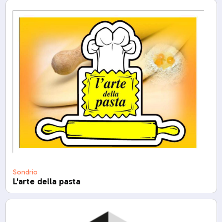
Sondrio
L'arte della pasta