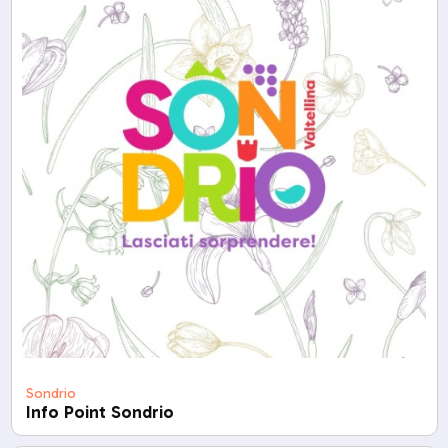
Sondrio
Info Point Sondrio