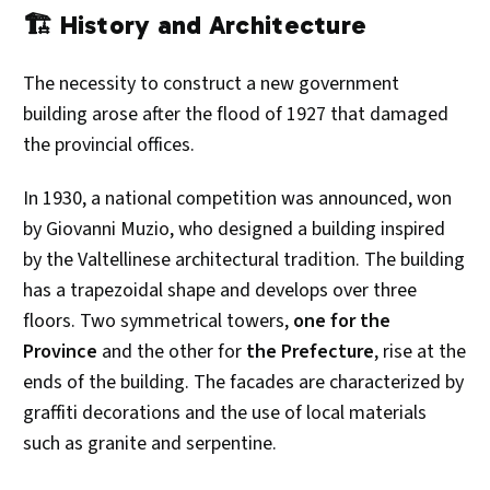
🏗️ History and Architecture
The necessity to construct a new government
building arose after the flood of 1927 that damaged
the provincial offices.
In 1930, a national competition was announced, won
by Giovanni Muzio, who designed a building inspired
by the Valtellinese architectural tradition. The building
has a trapezoidal shape and develops over three
floors. Two symmetrical towers,
one for the
Province
and the other for
the Prefecture
, rise at the
ends of the building. The facades are characterized by
graffiti decorations and the use of local materials
such as granite and serpentine.