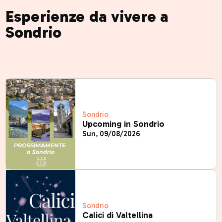
Esperienze da vivere a
Sondrio
Sondrio
Upcoming in Sondrio
Sun, 09/08/2026
Sondrio
Calici di Valtellina