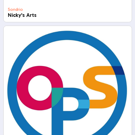
Sondrio
Nicky's Arts