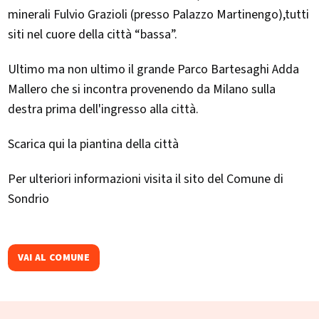
minerali Fulvio Grazioli (presso Palazzo Martinengo),tutti
siti nel cuore della città “bassa”.
Ultimo ma non ultimo il grande Parco Bartesaghi Adda
Mallero che si incontra provenendo da Milano sulla
destra prima dell'ingresso alla città.
Scarica qui la piantina della città
Per ulteriori informazioni visita il sito del Comune di
Sondrio
VAI AL COMUNE