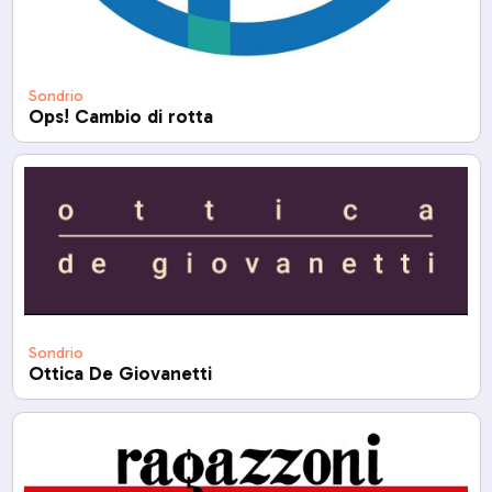
Sondrio
Ops! Cambio di rotta
Sondrio
Ottica De Giovanetti