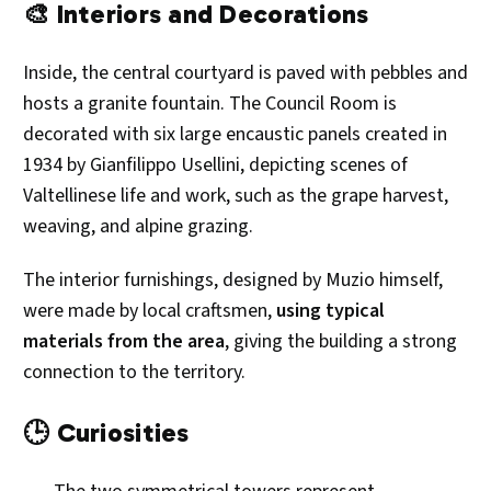
🎨 Interiors and Decorations
Inside, the central courtyard is paved with pebbles and
hosts a granite fountain. The Council Room is
decorated with six large encaustic panels created in
1934 by Gianfilippo Usellini, depicting scenes of
Valtellinese life and work, such as the grape harvest,
weaving, and alpine grazing.
The interior furnishings, designed by Muzio himself,
were made by local craftsmen,
using typical
materials from the area
, giving the building a strong
connection to the territory.
🕒 Curiosities