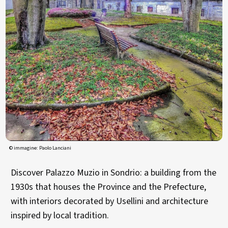
© immagine: Paolo Lanciani
Discover Palazzo Muzio in Sondrio: a building from the
1930s that houses the Province and the Prefecture,
with interiors decorated by Usellini and architecture
inspired by local tradition.