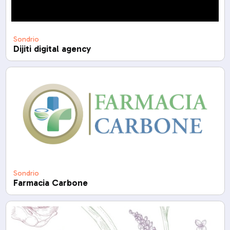
Sondrio
Dijiti digital agency
Sondrio
Farmacia Carbone