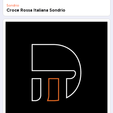
Sondrio
Croce Rossa Italiana Sondrio