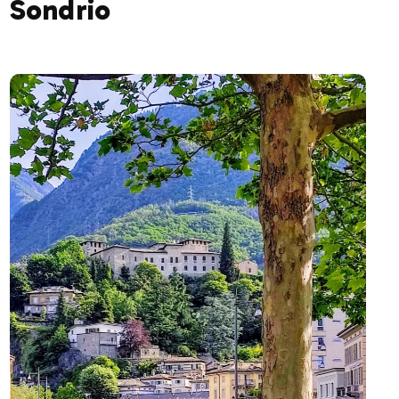
Sondrio