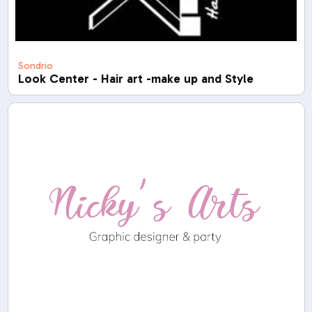
Sondrio
Look Center - Hair art -make up and Style