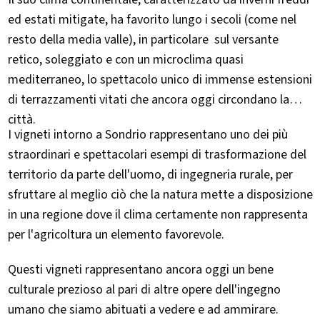
ed estati mitigate, ha favorito lungo i secoli (come nel
resto della media valle), in particolare sul versante
retico, soleggiato e con un microclima quasi
mediterraneo, lo spettacolo unico di immense estensioni
di terrazzamenti vitati che ancora oggi circondano la
città.
I vigneti intorno a Sondrio rappresentano uno dei più
straordinari e spettacolari esempi di trasformazione del
territorio da parte dell'uomo, di ingegneria rurale, per
sfruttare al meglio ciò che la natura mette a disposizione
in una regione dove il clima certamente non rappresenta
per l'agricoltura un elemento favorevole.
Questi vigneti rappresentano ancora oggi un bene
culturale prezioso al pari di altre opere dell'ingegno
umano che siamo abituati a vedere e ad ammirare.