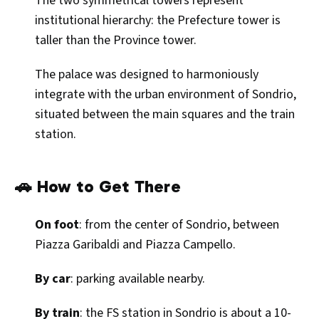
The two symmetrical towers represent
institutional hierarchy: the Prefecture tower is
taller than the Province tower.
The palace was designed to harmoniously
integrate with the urban environment of Sondrio,
situated between the main squares and the train
station.
🚗 How to Get There
On foot
: from the center of Sondrio, between
Piazza Garibaldi and Piazza Campello.
By car
: parking available nearby.
By train
: the FS station in Sondrio is about a 10-