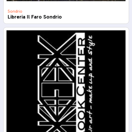
Sondrio
Libreria Il Faro Sondrio