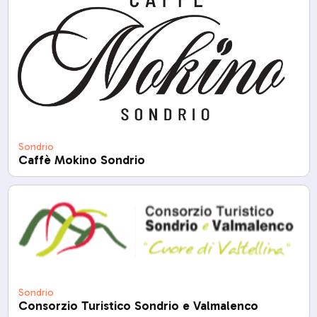
Sondrio
Caffè Mokino Sondrio
Sondrio
Consorzio Turistico Sondrio e Valmalenco