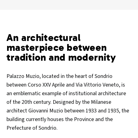
An architectural
masterpiece between
tradition and modernity
Palazzo Muzio, located in the heart of Sondrio
between Corso XXV Aprile and Via Vittorio Veneto, is
an emblematic example of institutional architecture
of the 20th century. Designed by the Milanese
architect Giovanni Muzio between 1933 and 1935, the
building currently houses the Province and the
Prefecture of Sondrio.