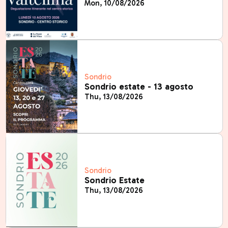
Mon, 10/08/2026
Sondrio
Sondrio estate - 13 agosto
Thu, 13/08/2026
Sondrio
Sondrio Estate
Thu, 13/08/2026