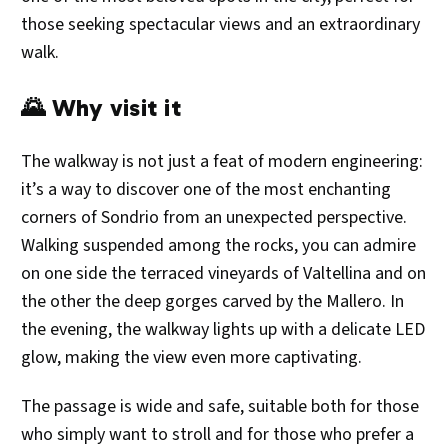
those seeking spectacular views and an extraordinary
walk.
🌄 Why visit it
The walkway is not just a feat of modern engineering:
it’s a way to discover one of the most enchanting
corners of Sondrio from an unexpected perspective.
Walking suspended among the rocks, you can admire
on one side the terraced vineyards of Valtellina and on
the other the deep gorges carved by the Mallero. In
the evening, the walkway lights up with a delicate LED
glow, making the view even more captivating.
The passage is wide and safe, suitable both for those
who simply want to stroll and for those who prefer a