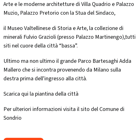
Arte e le moderne architetture di Villa Quadrio e Palazzo
Muzio, Palazzo Pretorio con la Stua del Sindaco,
il Museo Valtellinese di Storia e Arte, la collezione di
minerali Fulvio Grazioli (presso Palazzo Martinengo),tutti
siti nel cuore della città “bassa”.
Ultimo ma non ultimo il grande Parco Bartesaghi Adda
Mallero che si incontra provenendo da Milano sulla
destra prima dell'ingresso alla città.
Scarica qui la piantina della città
Per ulteriori informazioni visita il sito del Comune di
Sondrio