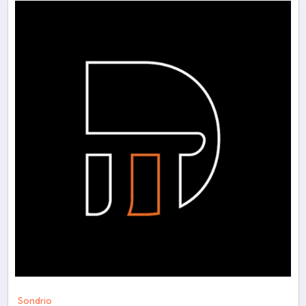
Sondrio