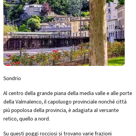
Sondrio
Al centro della grande piana della media valle e alle porte
della Valmalenco, il capoluogo provinciale nonché città
più popolosa della provincia, è adagiata al versante
retico, quello a nord.
Su questi poggi rocciosi si trovano varie frazioni