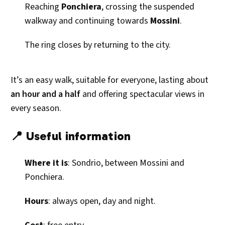
Reaching
Ponchiera
, crossing the suspended
walkway and continuing towards
Mossini
.
The ring closes by returning to the city.
It’s an easy walk, suitable for everyone, lasting about
an hour and a half
and offering spectacular views in
every season.
📍 Useful information
Where it is
: Sondrio, between Mossini and
Ponchiera.
Hours
: always open, day and night.