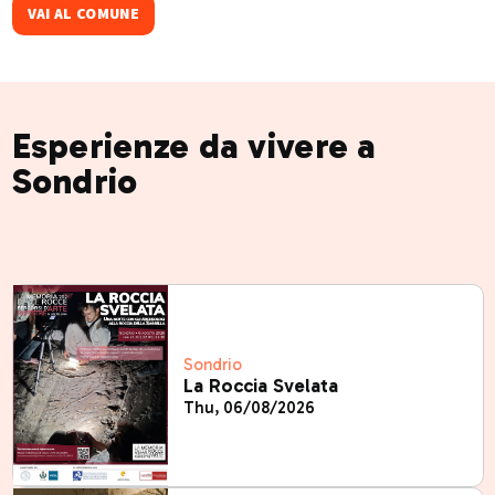
VAI AL COMUNE
Esperienze da vivere a
Sondrio
Sondrio
La Roccia Svelata
Thu, 06/08/2026