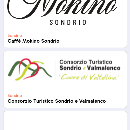
Sondrio
Caffè Mokino Sondrio
Sondrio
Consorzio Turistico Sondrio e Valmalenco