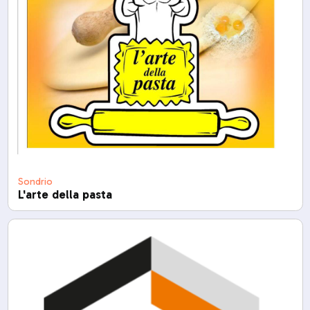
Sondrio
L'arte della pasta