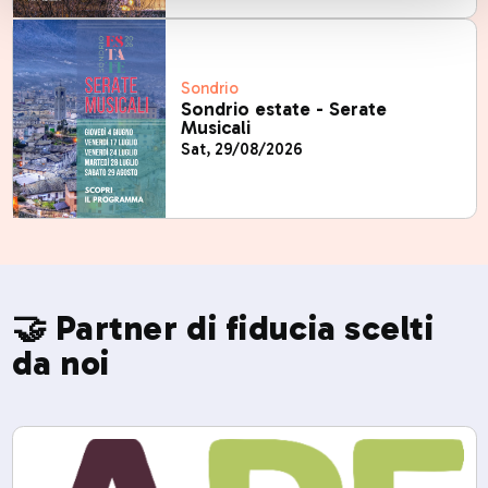
Sondrio
Sondrio estate - Serate
Musicali
Sat, 29/08/2026
🤝 Partner di fiducia scelti
da noi