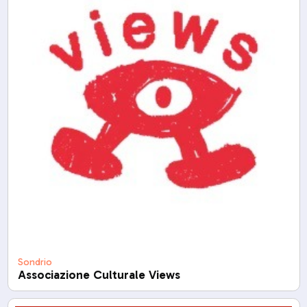
Sondrio
Associazione Culturale Views