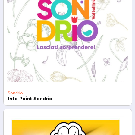
Sondrio
Info Point Sondrio