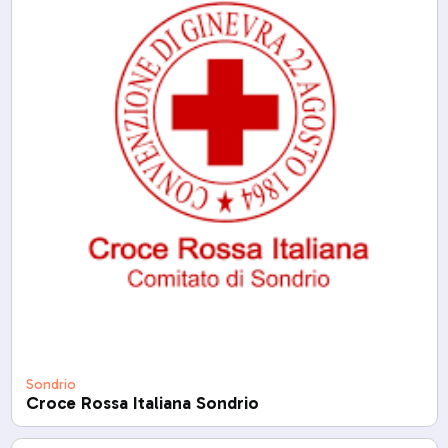
Sondrio
Croce Rossa Italiana Sondrio