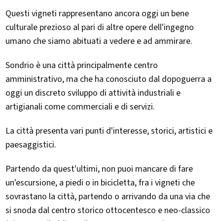
Questi vigneti rappresentano ancora oggi un bene
culturale prezioso al pari di altre opere dell'ingegno
umano che siamo abituati a vedere e ad ammirare.
Sondrio è una città principalmente centro
amministrativo, ma che ha conosciuto dal dopoguerra a
oggi un discreto sviluppo di attività industriali e
artigianali come commerciali e di servizi.
La città presenta vari punti d'interesse, storici, artistici e
paesaggistici.
Partendo da quest'ultimi, non puoi mancare di fare
un'escursione, a piedi o in bicicletta, fra i vigneti che
sovrastano la città, partendo o arrivando da una via che
si snoda dal centro storico ottocentesco e neo-classico