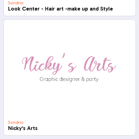
Sondrio
Look Center - Hair art -make up and Style
Sondrio
Nicky's Arts