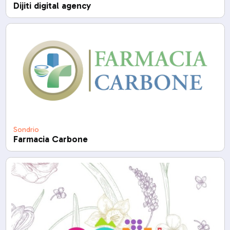
Dijiti digital agency
Sondrio
Farmacia Carbone