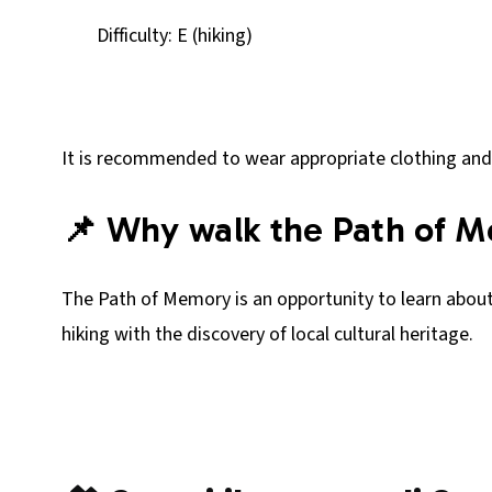
Difficulty: E (hiking)
It is recommended to wear appropriate clothing and
📌 Why walk the Path of 
The Path of Memory is an opportunity to learn about 
hiking with the discovery of local cultural heritage.