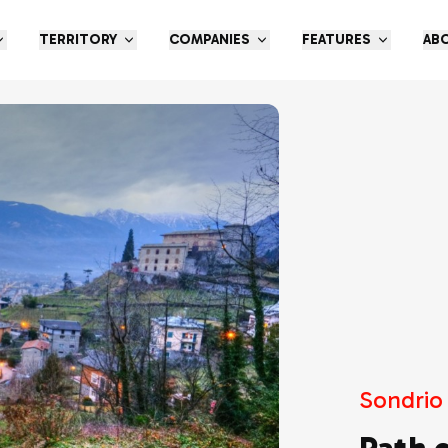
TERRITORY
COMPANIES
FEATURES
AB
Sondrio