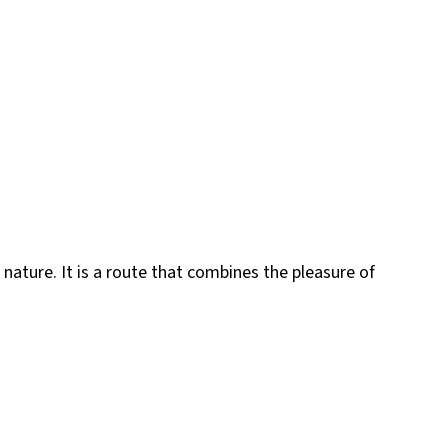
nature. It is a route that combines the pleasure of