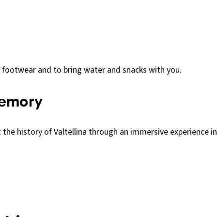
 footwear and to bring water and snacks with you.
Memory
the history of Valtellina through an immersive experience in 