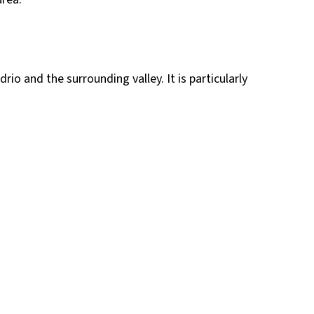
o and the surrounding valley. It is particularly