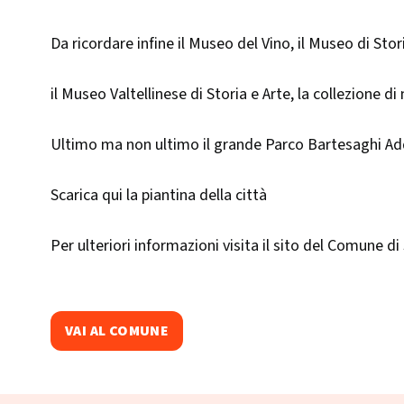
Da ricordare infine il Museo del Vino, il Museo di Sto
il Museo Valtellinese di Storia e Arte, la collezione di
Ultimo ma non ultimo il grande Parco Bartesaghi Adda
Scarica qui la piantina della città
Per ulteriori informazioni visita il sito del Comune di
VAI AL COMUNE