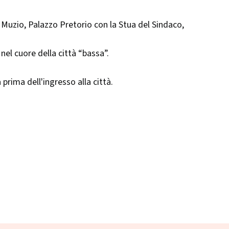
o Muzio, Palazzo Pretorio con la Stua del Sindaco,
 nel cuore della città “bassa”.
rima dell'ingresso alla città.