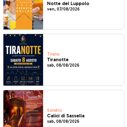
Notte del Luppolo
ven, 07/08/2026
Tirano
Tiranotte
sab, 08/08/2026
Sondrio
Calici di Sassella
sab, 08/08/2026