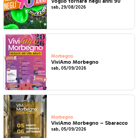
Voglio tornare negli anni 90
sab, 29/08/2026
Morbegno
ViviAmo Morbegno
sab, 05/09/2026
Morbegno
ViviAmo Morbegno – Sbaracco
sab, 05/09/2026