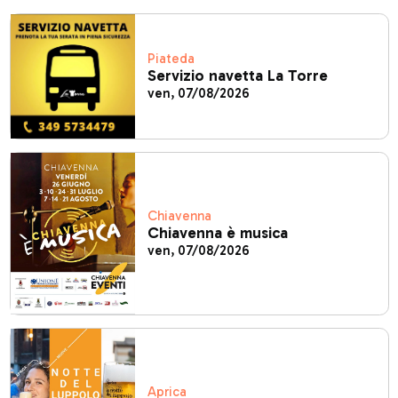
Piateda
Servizio navetta La Torre
ven, 07/08/2026
Chiavenna
Chiavenna è musica
ven, 07/08/2026
Aprica