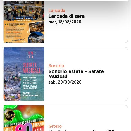
Lanzada
Lanzada di sera
mar, 18/08/2026
Sondrio
Sondrio estate - Serate
Musicali
sab, 29/08/2026
Grosio