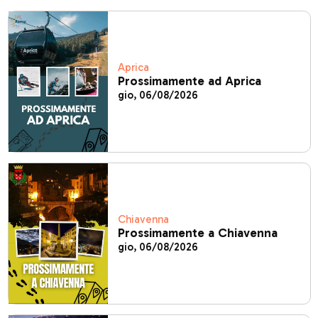
Aprica
Prossimamente ad Aprica
gio, 06/08/2026
Chiavenna
Prossimamente a Chiavenna
gio, 06/08/2026