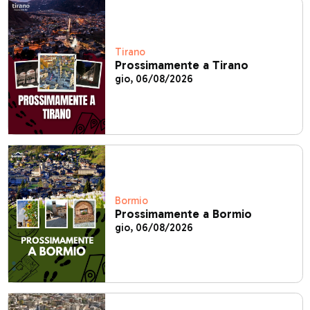
Tirano
Prossimamente a Tirano
gio, 06/08/2026
Bormio
Prossimamente a Bormio
gio, 06/08/2026