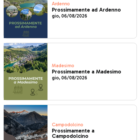
Ardenno
Prossimamente ad Ardenno
gio, 06/08/2026
Madesimo
Prossimamente a Madesimo
gio, 06/08/2026
Campodolcino
Prossimamente a
Campodolcino