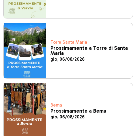
Torre Santa Maria
Prossimamente a Torre di Santa
Maria
gio, 06/08/2026
Bema
Prossimamente a Bema
gio, 06/08/2026