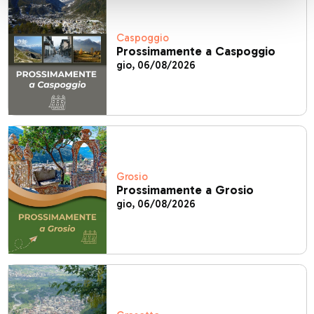
Caspoggio
Prossimamente a Caspoggio
gio, 06/08/2026
Grosio
Prossimamente a Grosio
gio, 06/08/2026