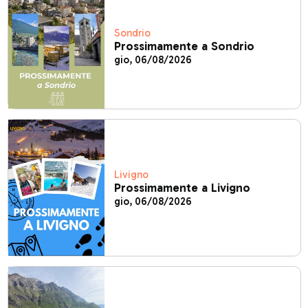
Sondrio
Prossimamente a Sondrio
gio, 06/08/2026
Livigno
Prossimamente a Livigno
gio, 06/08/2026