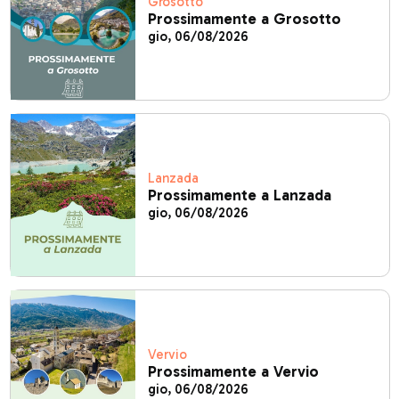
Grosotto
Prossimamente a Grosotto
gio, 06/08/2026
Lanzada
Prossimamente a Lanzada
gio, 06/08/2026
Vervio
Prossimamente a Vervio
gio, 06/08/2026