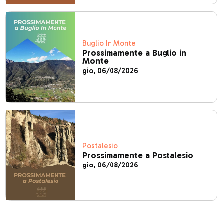
Buglio In Monte
Prossimamente a Buglio in
Monte
gio, 06/08/2026
Postalesio
Prossimamente a Postalesio
gio, 06/08/2026