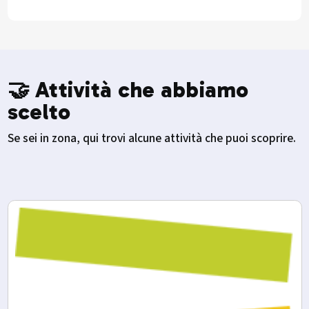
🤝 Attività che abbiamo
scelto
Se sei in zona, qui trovi alcune attività che puoi scoprire.