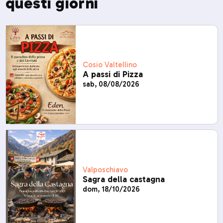
questi giorni
Cosio Valtellino
A passi di Pizza
sab, 08/08/2026
Valposchiavo
Sagra della castagna
dom, 18/10/2026