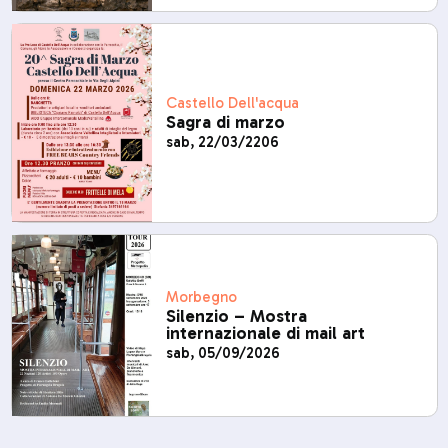
Castello Dell'acqua
Sagra di marzo
sab, 22/03/2206
Morbegno
Silenzio – Mostra
internazionale di mail art
sab, 05/09/2026