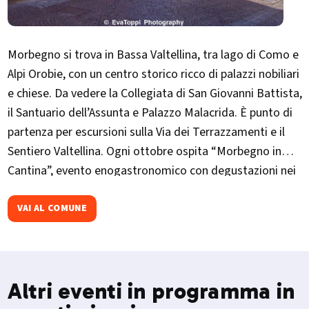
Morbegno si trova in Bassa Valtellina, tra lago di Como e
Alpi Orobie, con un centro storico ricco di palazzi nobiliari
e chiese. Da vedere la Collegiata di San Giovanni Battista,
il Santuario dell’Assunta e Palazzo Malacrida. È punto di
partenza per escursioni sulla Via dei Terrazzamenti e il
Sentiero Valtellina. Ogni ottobre ospita “Morbegno in
Cantina”, evento enogastronomico con degustazioni nei
palazzi storici.
VAI AL COMUNE
Altri eventi in programma in