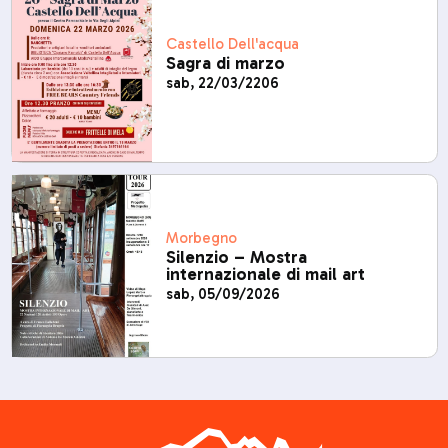
Castello Dell'acqua
Sagra di marzo
sab, 22/03/2206
Morbegno
Silenzio – Mostra
internazionale di mail art
sab, 05/09/2026