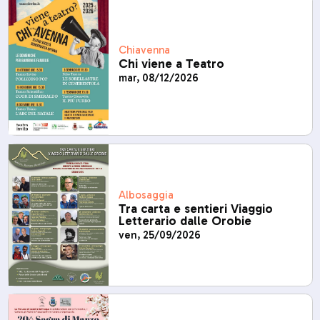
Chiavenna
Chi viene a Teatro
mar, 08/12/2026
Albosaggia
Tra carta e sentieri Viaggio
Letterario dalle Orobie
ven, 25/09/2026