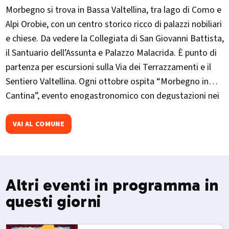
Morbegno si trova in Bassa Valtellina, tra lago di Como e
Alpi Orobie, con un centro storico ricco di palazzi nobiliari
e chiese. Da vedere la Collegiata di San Giovanni Battista,
il Santuario dell’Assunta e Palazzo Malacrida. È punto di
partenza per escursioni sulla Via dei Terrazzamenti e il
Sentiero Valtellina. Ogni ottobre ospita “Morbegno in
Cantina”, evento enogastronomico con degustazioni nei
palazzi storici.
VAI AL COMUNE
Altri eventi in programma in
questi giorni