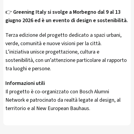
👉
Greening Italy si svolge a Morbegno dal 9 al 13
giugno 2026 ed è un evento di design e sostenibilità.
Terza edizione del progetto dedicato a spazi urbani,
verde, comunità e nuove visioni per la città.
L’iniziativa unisce progettazione, cultura e
sostenibilità, con un’attenzione particolare al rapporto
tra luoghi e persone.
Informazioni utili
Il progetto è co-organizzato con Bosch Alumni
Network e patrocinato da realtà legate al design, al
territorio e al New European Bauhaus.