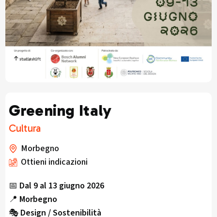
Greening Italy
Cultura
Morbegno
Ottieni indicazioni
📅
Dal 9 al 13 giugno 2026
📍
Morbegno
🎭
Design / Sostenibilità