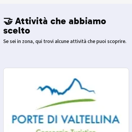
🤝 Attività che abbiamo
scelto
Se sei in zona, qui trovi alcune attività che puoi scoprire.