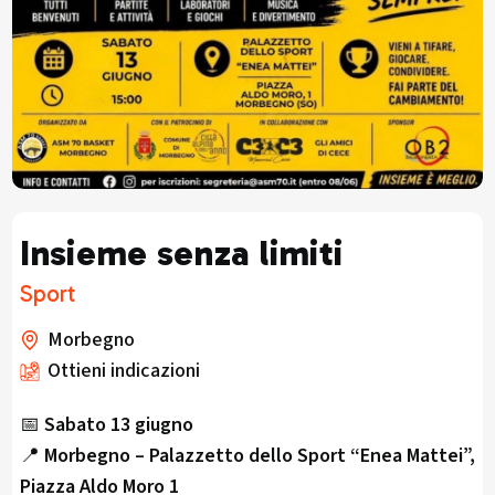
Insieme senza limiti
Sport
Morbegno
Ottieni indicazioni
📅
Sabato 13 giugno
📍
Morbegno – Palazzetto dello Sport “Enea Mattei”,
Piazza Aldo Moro 1