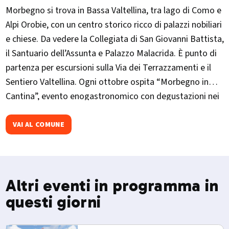
Morbegno si trova in Bassa Valtellina, tra lago di Como e
Alpi Orobie, con un centro storico ricco di palazzi nobiliari
e chiese. Da vedere la Collegiata di San Giovanni Battista,
il Santuario dell’Assunta e Palazzo Malacrida. È punto di
partenza per escursioni sulla Via dei Terrazzamenti e il
Sentiero Valtellina. Ogni ottobre ospita “Morbegno in
Cantina”, evento enogastronomico con degustazioni nei
palazzi storici.
VAI AL COMUNE
Altri eventi in programma in
questi giorni