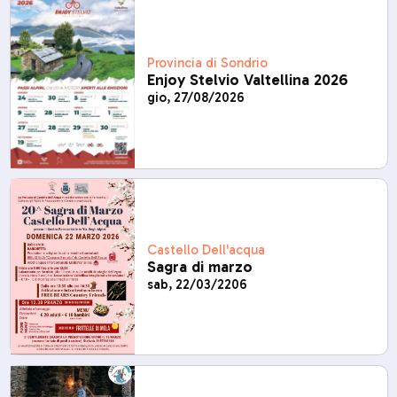
Provincia di Sondrio
Enjoy Stelvio Valtellina 2026
gio, 27/08/2026
Castello Dell'acqua
Sagra di marzo
sab, 22/03/2206