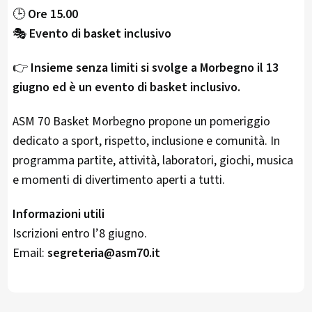
🕒
Ore 15.00
🎭
Evento di basket inclusivo
👉
Insieme senza limiti si svolge a Morbegno il 13
giugno ed è un evento di basket inclusivo.
ASM 70 Basket Morbegno propone un pomeriggio
dedicato a sport, rispetto, inclusione e comunità. In
programma partite, attività, laboratori, giochi, musica
e momenti di divertimento aperti a tutti.
Informazioni utili
Iscrizioni entro l’8 giugno.
Email:
segreteria@asm70.it