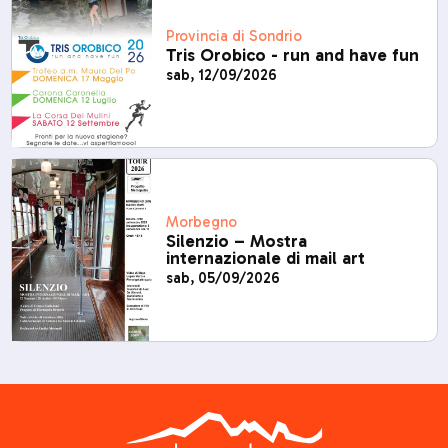
Provincia di Sondrio
Tris Orobico - run and have fun
sab, 12/09/2026
Morbegno
Silenzio – Mostra
internazionale di mail art
sab, 05/09/2026