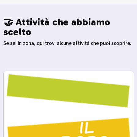
🤝 Attività che abbiamo
scelto
Se sei in zona, qui trovi alcune attività che puoi scoprire.