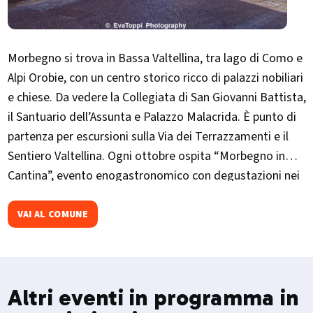
Morbegno si trova in Bassa Valtellina, tra lago di Como e
Alpi Orobie, con un centro storico ricco di palazzi nobiliari
e chiese. Da vedere la Collegiata di San Giovanni Battista,
il Santuario dell’Assunta e Palazzo Malacrida. È punto di
partenza per escursioni sulla Via dei Terrazzamenti e il
Sentiero Valtellina. Ogni ottobre ospita “Morbegno in
Cantina”, evento enogastronomico con degustazioni nei
palazzi storici.
VAI AL COMUNE
Altri eventi in programma in