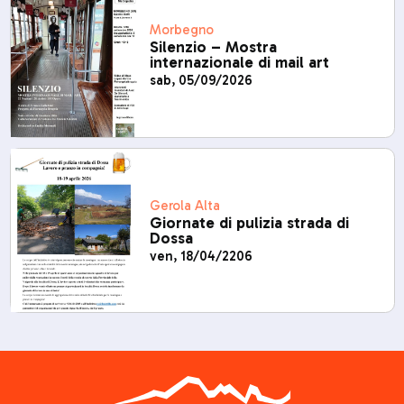
Morbegno
Silenzio – Mostra
internazionale di mail art
sab, 05/09/2026
Gerola Alta
Giornate di pulizia strada di
Dossa
ven, 18/04/2206