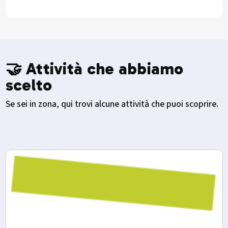
🤝 Attività che abbiamo
scelto
Se sei in zona, qui trovi alcune attività che puoi scoprire.