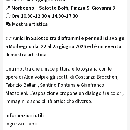
📍
Morbegno – Salotto Boffi, Piazza S. Giovanni 3
🕒
Ore 10.30–12.30 e 14.30–17.30
🎭
Mostra artistica
👉
Amici in Salotto tra diaframmi e pennelli si svolge
a Morbegno dal 22 al 25 giugno 2026 ed è un evento
di mostra artistica.
Una mostra che unisce pittura e fotografia con le
opere di Alda Volpi e gli scatti di Costanza Broccheri,
Fabrizio Bellani, Santino Fontana e Gianfranco
Mazzoleni. L’esposizione propone un dialogo tra colori,
immagini e sensibilità artistiche diverse.
Informazioni utili
Ingresso libero.