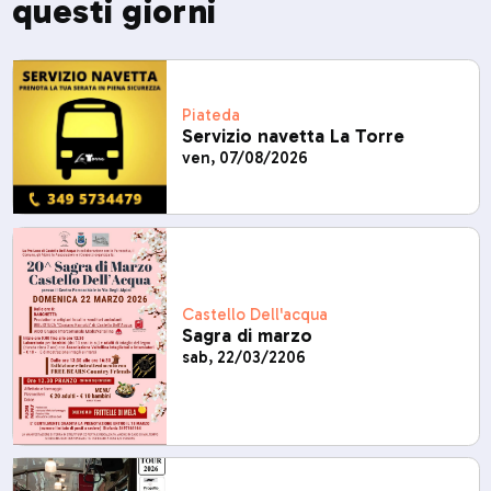
questi giorni
Piateda
Servizio navetta La Torre
ven, 07/08/2026
Castello Dell'acqua
Sagra di marzo
sab, 22/03/2206