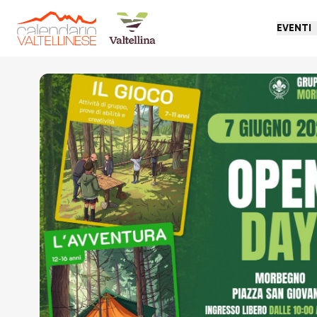
EVENTI
Torna indietro