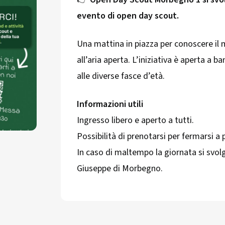
evento di open day scout.
Una mattina in piazza per conoscere il 
all’aria aperta. L’iniziativa è aperta a 
alle diverse fasce d’età.
Informazioni utili
Ingresso libero e aperto a tutti.
Possibilità di prenotarsi per fermarsi a 
In caso di maltempo la giornata si svolg
Giuseppe di Morbegno.