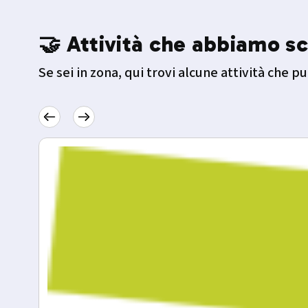
🤝 Attività che abbiamo sc
Se sei in zona, qui trovi alcune attività che pu