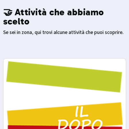
🤝 Attività che abbiamo
scelto
Se sei in zona, qui trovi alcune attività che puoi scoprire.