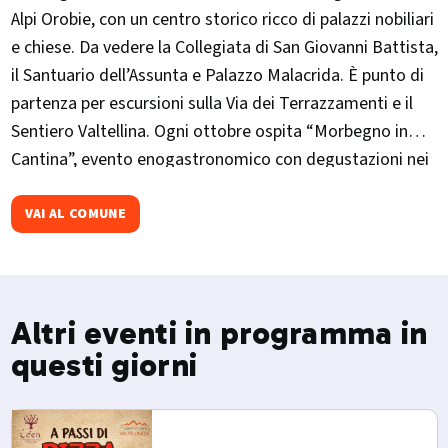
Alpi Orobie, con un centro storico ricco di palazzi nobiliari
e chiese. Da vedere la Collegiata di San Giovanni Battista,
il Santuario dell’Assunta e Palazzo Malacrida. È punto di
partenza per escursioni sulla Via dei Terrazzamenti e il
Sentiero Valtellina. Ogni ottobre ospita “Morbegno in
Cantina”, evento enogastronomico con degustazioni nei
palazzi storici.
VAI AL COMUNE
Altri eventi in programma in
questi giorni