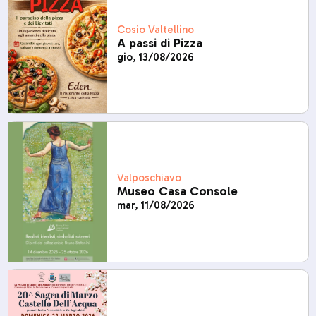
Cosio Valtellino
A passi di Pizza
gio, 13/08/2026
Valposchiavo
Museo Casa Console
mar, 11/08/2026