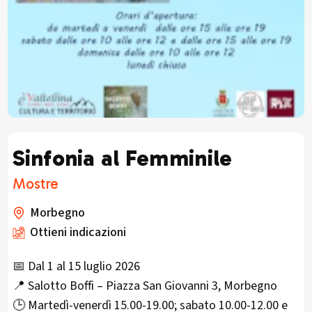
Sinfonia al Femminile
Mostre
Morbegno
Ottieni indicazioni
📅 Dal 1 al 15 luglio 2026
📍 Salotto Boffi – Piazza San Giovanni 3, Morbegno
🕒 Martedì-venerdì 15.00-19.00; sabato 10.00-12.00 e