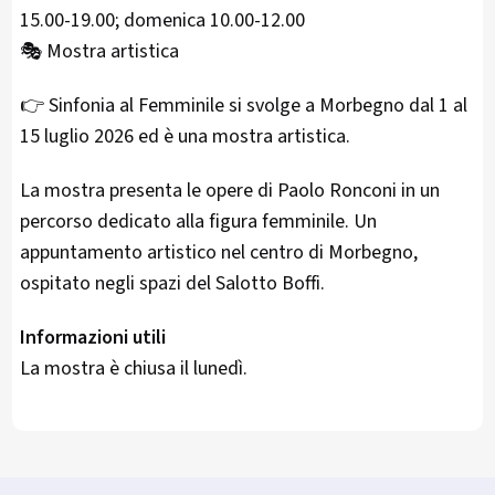
15.00-19.00; domenica 10.00-12.00
🎭 Mostra artistica
👉 Sinfonia al Femminile si svolge a Morbegno dal 1 al
15 luglio 2026 ed è una mostra artistica.
La mostra presenta le opere di Paolo Ronconi in un
percorso dedicato alla figura femminile. Un
appuntamento artistico nel centro di Morbegno,
ospitato negli spazi del Salotto Boffi.
Informazioni utili
La mostra è chiusa il lunedì.