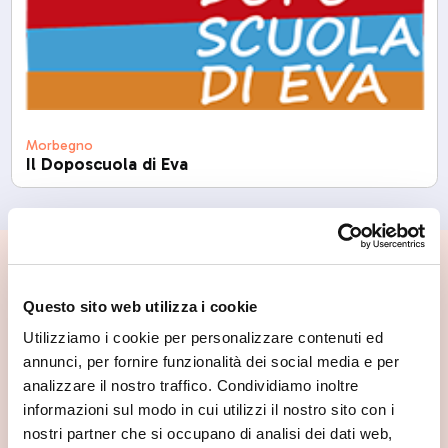
Morbegno
Il Doposcuola di Eva
📍 Cosa vedere nei dintorni
Questo sito web utilizza i cookie
Se vuoi scoprire di più su questa zona, qui trovi altri
Utilizziamo i cookie per personalizzare contenuti ed
spunti utili.
annunci, per fornire funzionalità dei social media e per
analizzare il nostro traffico. Condividiamo inoltre
informazioni sul modo in cui utilizzi il nostro sito con i
nostri partner che si occupano di analisi dei dati web,