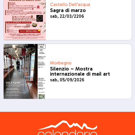
Castello Dell'acqua
Sagra di marzo
sab, 22/03/2206
Morbegno
Silenzio – Mostra
internazionale di mail art
sab, 05/09/2026