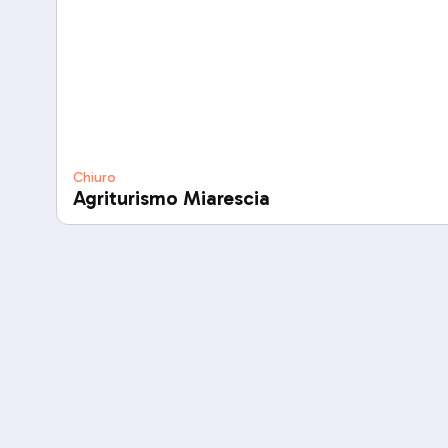
Chiuro
Agriturismo Miarescia