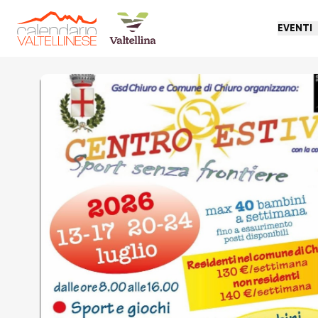
EVENTI
Torna indietro