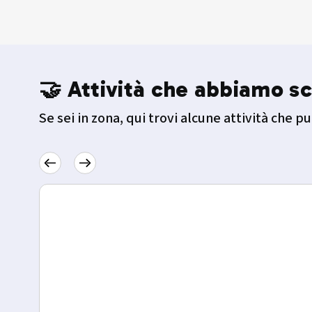
🤝 Attività che abbiamo sc
Se sei in zona, qui trovi alcune attività che pu