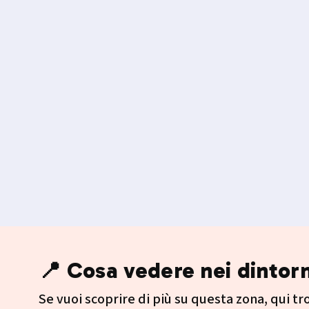
📍 Cosa vedere nei dintorn
Se vuoi scoprire di più su questa zona, qui trov