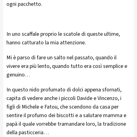
ogni pacchetto.
In uno scaffale proprio le scatole di queste ultime,
hanno catturato la mia attenzione.
Mi è parso di fare un salto nel passato, quando il
vivere era più lento, quando tutto era così semplice e
genuino…
In questo nido profumato di dolci appena sfornati,
capita di vedere anche i piccoli Davide e Vincenzo, i
figli di Michele e Fatou, che scendono da casa per
sentire il profumo dei biscotti e a salutare mamma e
papà il quale vorrebbe tramandare loro, la tradizione
della pasticceria…