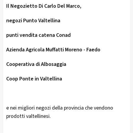
Il Negozietto Di Carlo Del Marco,
negozi Punto Valtellina
punti vendita catena Conad
Azienda Agricola Muffatti Moreno - Faedo
Cooperativa di Albosaggia
Coop Ponte in Valtellina
e nei migliori negozi della provincia che vendono
prodotti valtellinesi.