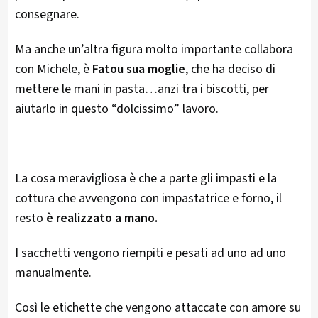
consegnare.
Ma anche un’altra figura molto importante collabora
con Michele, è
Fatou sua moglie
, che ha deciso di
mettere le mani in pasta…anzi tra i biscotti, per
aiutarlo in questo “dolcissimo” lavoro.
La cosa meravigliosa è che a parte gli impasti e la
cottura che avvengono con impastatrice e forno, il
resto
è realizzato a mano.
I sacchetti vengono riempiti e pesati ad uno ad uno
manualmente.
Così le etichette che vengono attaccate con amore su