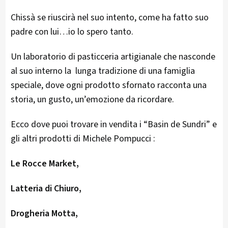
Chissà se riuscirà nel suo intento, come ha fatto suo
padre con lui…io lo spero tanto.
Un laboratorio di pasticceria artigianale che nasconde
al suo interno la lunga tradizione di una famiglia
speciale, dove ogni prodotto sfornato racconta una
storia, un gusto, un’emozione da ricordare.
Ecco dove puoi trovare in vendita i “Basin de Sundri” e
gli altri prodotti di Michele Pompucci :
Le Rocce Market,
Latteria di Chiuro,
Drogheria Motta,