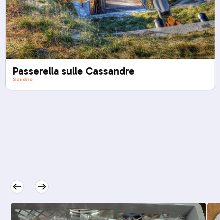
Passerella sulle Cassandre
Sondrio