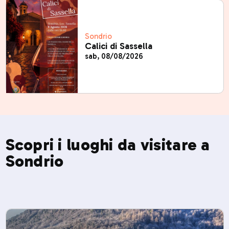
Sondrio
Calici di Sassella
sab, 08/08/2026
Scopri i luoghi da visitare a
Sondrio