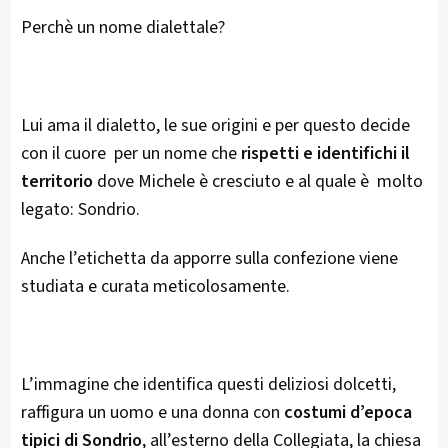
Perchè un nome dialettale?
Lui ama il dialetto, le sue origini e per questo decide
con il cuore per un nome che
rispetti e identifichi il
territorio
dove Michele è cresciuto e al quale è molto
legato: Sondrio.
Anche l’etichetta da apporre sulla confezione viene
studiata e curata meticolosamente.
L’immagine che identifica questi deliziosi dolcetti,
raffigura un uomo e una donna con
costumi d’epoca
tipici di Sondrio
, all’esterno della Collegiata, la chiesa