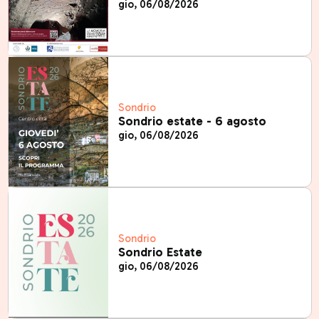
gio, 06/08/2026
Sondrio
Sondrio estate - 6 agosto
gio, 06/08/2026
Sondrio
Sondrio Estate
gio, 06/08/2026