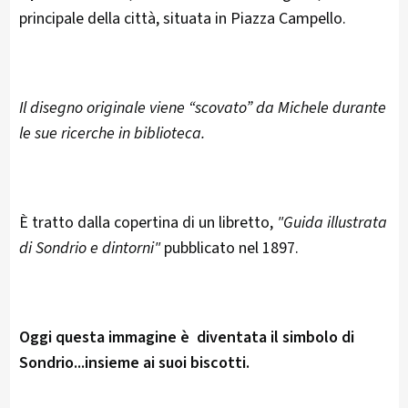
principale della città, situata in Piazza Campello.
Il disegno originale viene “scovato” da Michele durante
le sue ricerche in biblioteca.
È tratto dalla copertina di un libretto,
"Guida illustrata
di Sondrio e dintorni"
pubblicato nel 1897.
Oggi questa immagine è diventata il simbolo di
Sondrio...insieme ai suoi biscotti.