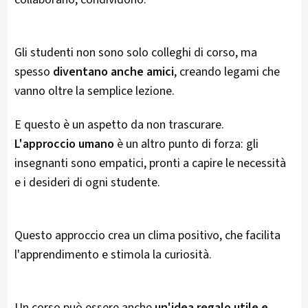
Gli studenti non sono solo colleghi di corso, ma
spesso
diventano anche amici
, creando legami che
vanno oltre la semplice lezione.
E questo è un aspetto da non trascurare.
L'approccio umano
è un altro punto di forza: gli
insegnanti sono empatici, pronti a capire le necessità
e i desideri di ogni studente.
Questo approccio crea un clima positivo, che facilita
l'apprendimento e stimola la curiosità.
Un corso può essere anche
un'idea regalo utile e