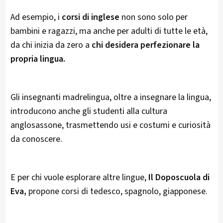
Ad esempio, i
corsi di inglese
non sono solo per
bambini e ragazzi, ma anche per adulti di tutte le età,
da chi inizia da zero a
chi desidera perfezionare la
propria lingua.
Gli insegnanti madrelingua, oltre a insegnare la lingua,
introducono anche gli studenti alla cultura
anglosassone, trasmettendo usi e costumi e curiosità
da conoscere.
E per chi vuole esplorare altre lingue,
Il Doposcuola di
Eva,
propone corsi di tedesco, spagnolo, giapponese.