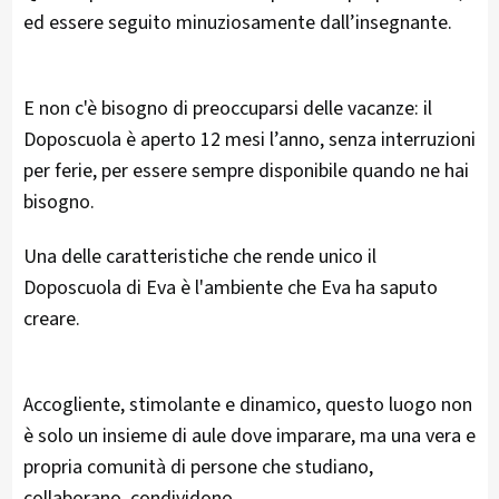
ed essere seguito minuziosamente dall’insegnante.
E non c'è bisogno di preoccuparsi delle vacanze: il
Doposcuola è aperto 12 mesi l’anno, senza interruzioni
per ferie, per essere sempre disponibile quando ne hai
bisogno.
Una delle caratteristiche che rende unico il
Doposcuola di Eva è l'ambiente che Eva ha saputo
creare.
Accogliente, stimolante e dinamico, questo luogo non
è solo un insieme di aule dove imparare, ma una vera e
propria comunità di persone che studiano,
collaborano, condividono.