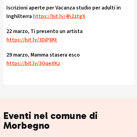
Iscrizioni aperte per Vacanza studio per adulti in
Inghilterra
https://bit.ly/4h2ztgX
22 marzo, Ti presento un artista
https://bit.ly/3DiP8Kt
29 marzo, Mamma stasera esco
https://bit.ly/3OqeXKz
Eventi nel comune di
Morbegno