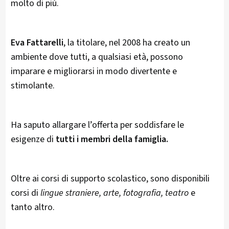
molto di più.
Eva Fattarelli
, la titolare, nel 2008 ha creato un
ambiente dove tutti, a qualsiasi età, possono
imparare e migliorarsi in modo divertente e
stimolante.
Ha saputo allargare l’offerta per soddisfare le
esigenze di
tutti i membri della famiglia.
Oltre ai corsi di supporto scolastico, sono disponibili
corsi di
lingue straniere, arte, fotografia, teatro
e
tanto altro.