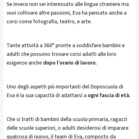
Se invece non sei interessato alle lingue straniere ma
vuoi coltivare altre passioni, Eva ha pensato anche a
corsi come fotografia, teatro, e arte.
Tante attività a 360° pronte a soddisfare bambini e
adulti che possono trovare corsi adatti alle loro
esigenze anche
dopo l’orario di lavoro.
Uno degli aspetti più importanti del Doposcuola di
Eva è la sua capacità di adattarsi a
ogni fascia di età.
Che si tratti di bambini della scuola primaria, ragazzi
delle scuole superiori, o adulti desiderosi di imparare
qualcosa di nuovo, il team di Eva, composto da