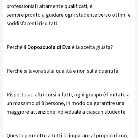
professionisti altamente qualificati, è
sempre pronto a guidare ogni studente verso ottimi e
soddisfacenti risultati.
Perché il
Doposcuola di Eva
è la scelta giusta?
Perché si lavora sulla qualità e non sulla quantità.
Rispetto ad altri corsi infatti, ogni gruppo è limitato a
un massimo di 8 persone, in modo da garantire una
maggiore attenzione individuale a ciascun studente.
Questo permette a tutti di imparare al proprio ritmo,