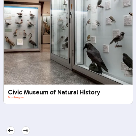
Civic Museum of Natural History
Morbegno