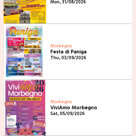
Mon, 31/08/2026
Morbegno
Festa di Paniga
Thu, 03/09/2026
Morbegno
ViviAmo Morbegno
Sat, 05/09/2026