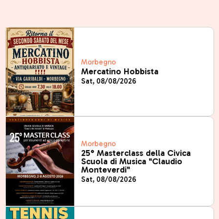
Morbegno
Mercatino Hobbista
Sat, 08/08/2026
Morbegno
25° Masterclass della Civica
Scuola di Musica "Claudio
Monteverdi"
Sat, 08/08/2026