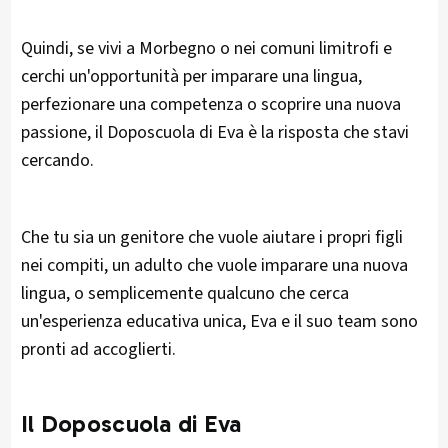
Quindi, se vivi a Morbegno o nei comuni limitrofi e
cerchi un'opportunità per imparare una lingua,
perfezionare una competenza o scoprire una nuova
passione, il Doposcuola di Eva è la risposta che stavi
cercando.
Che tu sia un genitore che vuole aiutare i propri figli
nei compiti, un adulto che vuole imparare una nuova
lingua, o semplicemente qualcuno che cerca
un'esperienza educativa unica, Eva e il suo team sono
pronti ad accoglierti.
Il Doposcuola di Eva