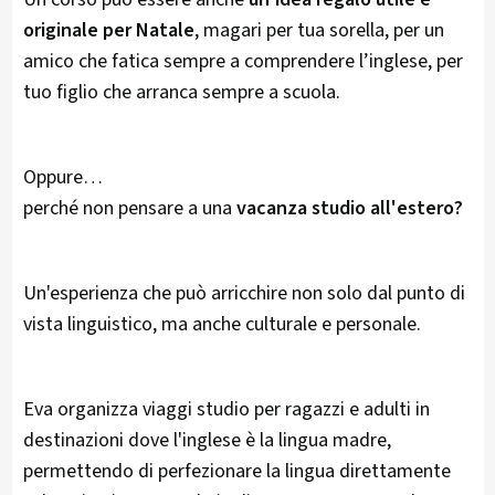
originale per Natale
, magari per tua sorella, per un
amico che fatica sempre a comprendere l’inglese, per
tuo figlio che arranca sempre a scuola.
Oppure…
perché non pensare a una
vacanza studio all'estero?
Un'esperienza che può arricchire non solo dal punto di
vista linguistico, ma anche culturale e personale.
Eva organizza viaggi studio per ragazzi e adulti in
destinazioni dove l'inglese è la lingua madre,
permettendo di perfezionare la lingua direttamente