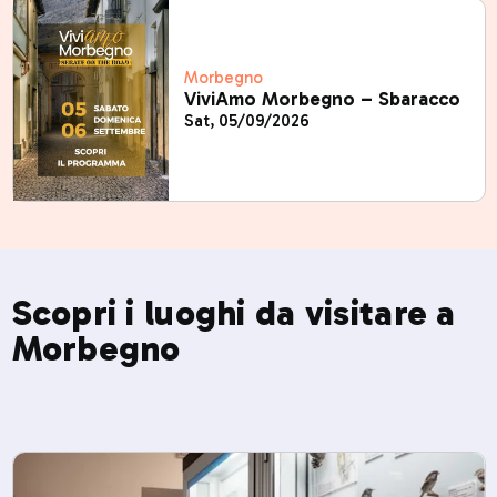
Morbegno
ViviAmo Morbegno – Sbaracco
Sat, 05/09/2026
Scopri i luoghi da visitare a
Morbegno