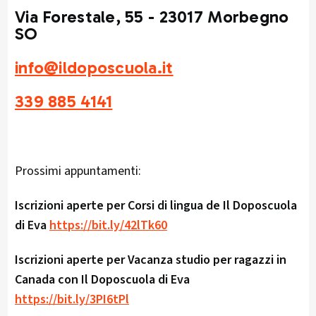
Via Forestale, 55 - 23017 Morbegno
SO
info@ildoposcuola.it
339 885 4141
Prossimi appuntamenti:
Iscrizioni aperte per Corsi di lingua de Il Doposcuola
di Eva
https://bit.ly/42lTk60
Iscrizioni aperte per Vacanza studio per ragazzi in
Canada con Il Doposcuola di Eva
https://bit.ly/3PI6tPl