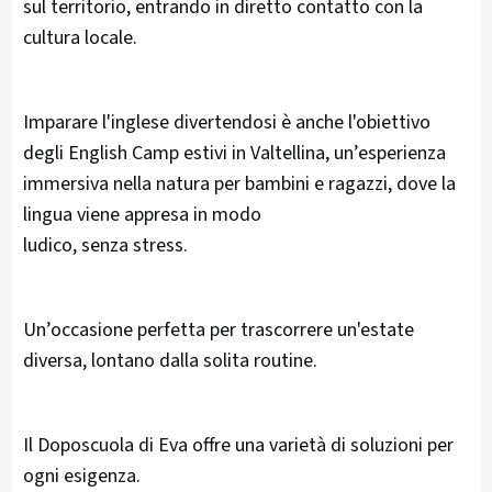
sul territorio, entrando in diretto contatto con la
cultura locale.
Imparare l'inglese divertendosi è anche l'obiettivo
degli English Camp estivi in Valtellina, un’esperienza
immersiva nella natura per bambini e ragazzi, dove la
lingua viene appresa in modo
ludico, senza stress.
Un’occasione perfetta per trascorrere un'estate
diversa, lontano dalla solita routine.
Il Doposcuola di Eva offre una varietà di soluzioni per
ogni esigenza.