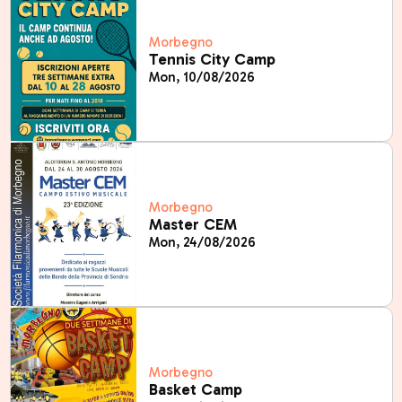
Morbegno
Tennis City Camp
Mon, 10/08/2026
Morbegno
Master CEM
Mon, 24/08/2026
Morbegno
Basket Camp