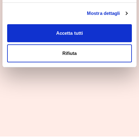
Mostra dettagli
Accetta tutti
Rifiuta