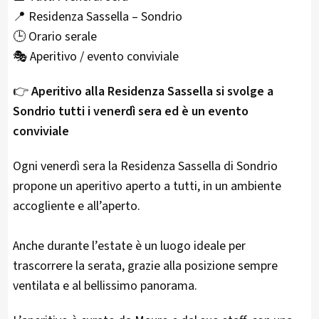
📍 Residenza Sassella – Sondrio
🕒 Orario serale
🎭 Aperitivo / evento conviviale
👉
Aperitivo alla Residenza Sassella si svolge a
Sondrio tutti i venerdì sera ed è un evento
conviviale
Ogni venerdì sera la Residenza Sassella di Sondrio
propone un aperitivo aperto a tutti, in un ambiente
accogliente e all’aperto.
Anche durante l’estate è un luogo ideale per
trascorrere la serata, grazie alla posizione sempre
ventilata e al bellissimo panorama.