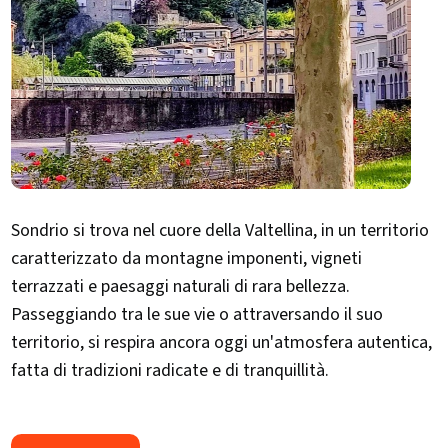
Sondrio si trova nel cuore della Valtellina, in un territorio
caratterizzato da montagne imponenti, vigneti
terrazzati e paesaggi naturali di rara bellezza.
Passeggiando tra le sue vie o attraversando il suo
territorio, si respira ancora oggi un'atmosfera autentica,
fatta di tradizioni radicate e di tranquillità.