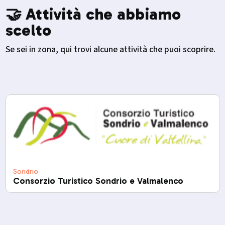
🤝 Attività che abbiamo
scelto
Se sei in zona, qui trovi alcune attività che puoi scoprire.
Sondrio
Consorzio Turistico Sondrio e Valmalenco