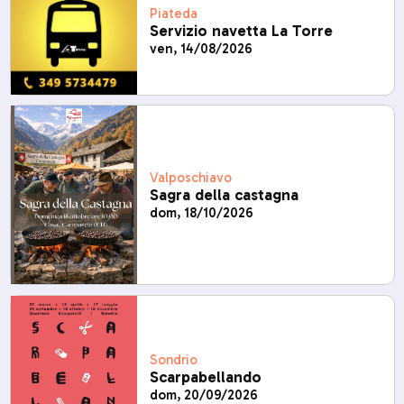
Piateda
Servizio navetta La Torre
ven, 14/08/2026
Valposchiavo
Sagra della castagna
dom, 18/10/2026
Sondrio
Scarpabellando
dom, 20/09/2026