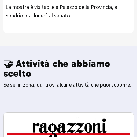
La mostra è visitabile a Palazzo della Provincia, a
Sondrio, dal lunedì al sabato.
🤝 Attività che abbiamo
scelto
Se sei in zona, qui trovi alcune attività che puoi scoprire.