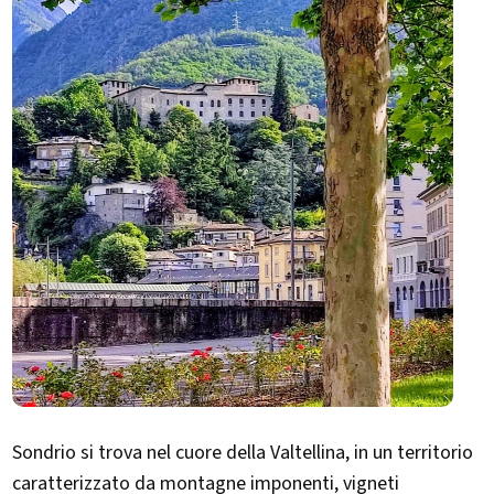
Sondrio si trova nel cuore della Valtellina, in un territorio
caratterizzato da montagne imponenti, vigneti