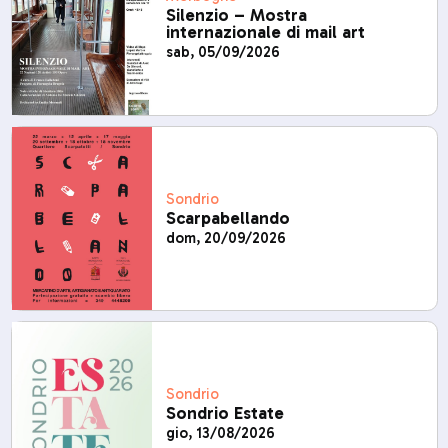
Silenzio – Mostra
internazionale di mail art
sab, 05/09/2026
Sondrio
Scarpabellando
dom, 20/09/2026
Sondrio
Sondrio Estate
gio, 13/08/2026