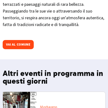
terrazzati e paesaggi naturali di rara bellezza.
Passeggiando tra le sue vie o attraversando il suo
territorio, si respira ancora oggi un'atmosfera autentica,
fatta di tradizioni radicate e di tranquillità.
VAI AL COMUNE
Altri eventi in programma in
questi giorni
Morbegno