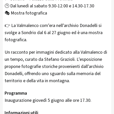
🕒 Dal lunedì al sabato 9.30-12.00 e 14.30-17.30
🎭 Mostra fotografica
👉 La Valmalenco com’era nell’archivio Donadelli si
svolge a Sondrio dal 6 al 27 giugno ed è una mostra
fotografica.
Un racconto per immagini dedicato alla Valmalenco di
un tempo, curato da Stefano Grazioli. L’esposizione
propone fotografie storiche provenienti dall’archivio
Donadelli, offrendo uno sguardo sulla memoria del
territorio e della vita in montagna.
Programma
Inaugurazione giovedì 5 giugno alle ore 17.30.
Informazioni utili