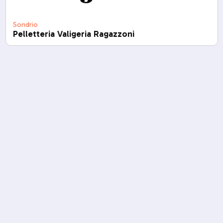
Sondrio
Pelletteria Valigeria Ragazzoni