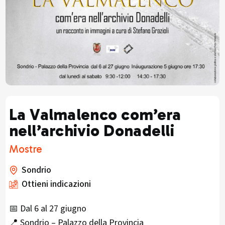
La Valmalenco com’era
nell’archivio Donadelli
Mostre
Sondrio
Ottieni indicazioni
📅 Dal 6 al 27 giugno
📍 Sondrio – Palazzo della Provincia