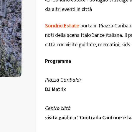
da altri eventi in città
Sondrio Estate
porta in Piazza Garibal
noti della scena ItaloDance italiana. Il
città con visite guidate, mercatini, kids
Programma
Piazza Garibaldi
DJ Matrix
Centro città
visita guidata “Contrada Cantone e la 