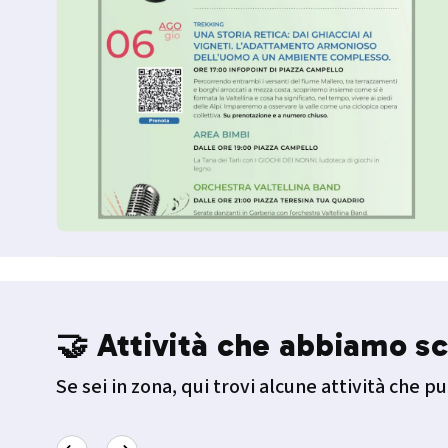
🤝 Attività che abbiamo sc
Se sei in zona, qui trovi alcune attività che pu