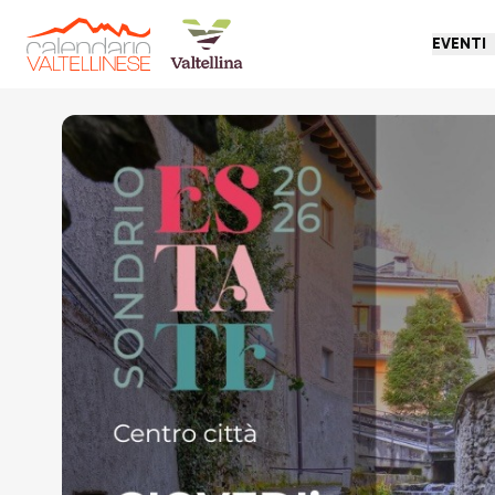
EVENTI
Torna indietro