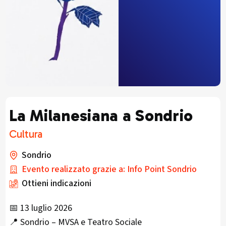
La Milanesiana a Sondrio
Cultura
Sondrio
Evento realizzato grazie a: Info Point Sondrio
Ottieni indicazioni
📅 13 luglio 2026
📍 Sondrio – MVSA e Teatro Sociale