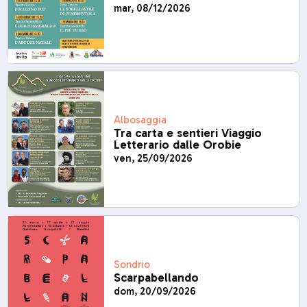
mar, 08/12/2026
Albosaggia
Tra carta e sentieri Viaggio
Letterario dalle Orobie
ven, 25/09/2026
Sondrio
Scarpabellando
dom, 20/09/2026