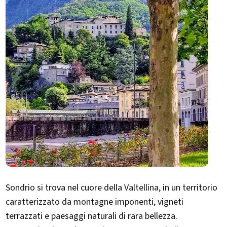
Sondrio si trova nel cuore della Valtellina, in un territorio
caratterizzato da montagne imponenti, vigneti
terrazzati e paesaggi naturali di rara bellezza.