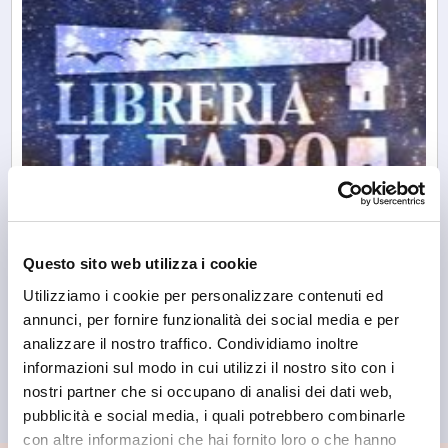
Questo sito web utilizza i cookie
Utilizziamo i cookie per personalizzare contenuti ed
annunci, per fornire funzionalità dei social media e per
analizzare il nostro traffico. Condividiamo inoltre
Sondrio
informazioni sul modo in cui utilizzi il nostro sito con i
Libreria Il Faro Sondrio
nostri partner che si occupano di analisi dei dati web,
pubblicità e social media, i quali potrebbero combinarle
con altre informazioni che hai fornito loro o che hanno