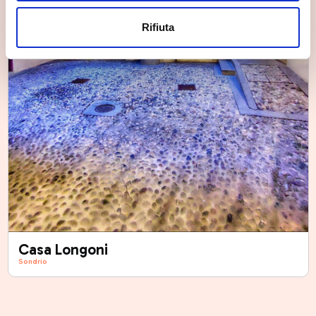
Rifiuta
Casa Longoni
Sondrio