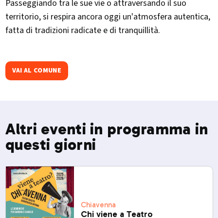
Passeggiando tra le sue vie o attraversando il suo
territorio, si respira ancora oggi un'atmosfera autentica,
fatta di tradizioni radicate e di tranquillità.
VAI AL COMUNE
Altri eventi in programma in
questi giorni
Chiavenna
Chi viene a Teatro