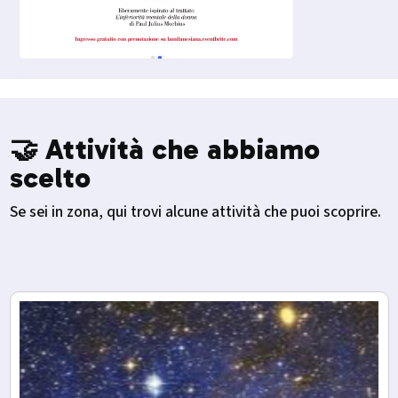
🤝 Attività che abbiamo
scelto
Se sei in zona, qui trovi alcune attività che puoi scoprire.