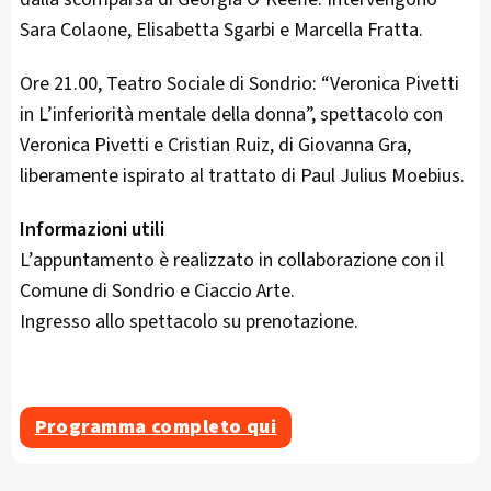
Sara Colaone, Elisabetta Sgarbi e Marcella Fratta.
Ore 21.00, Teatro Sociale di Sondrio: “Veronica Pivetti
in L’inferiorità mentale della donna”, spettacolo con
Veronica Pivetti e Cristian Ruiz, di Giovanna Gra,
liberamente ispirato al trattato di Paul Julius Moebius.
Informazioni utili
L’appuntamento è realizzato in collaborazione con il
Comune di Sondrio e Ciaccio Arte.
Ingresso allo spettacolo su prenotazione.
Programma completo qui