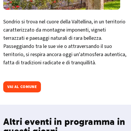
Sondrio si trova nel cuore della Valtellina, in un territorio
caratterizzato da montagne imponenti, vigneti
terrazzati e paesaggi naturali di rara bellezza.
Passeggiando tra le sue vie o attraversando il suo
territorio, si respira ancora oggi un'atmosfera autentica,
fatta di tradizioni radicate e di tranquillità.
VAI AL COMUNE
Altri eventi in programma in