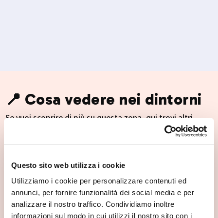
📍 Cosa vedere nei dintorni
Se vuoi scoprire di più su questa zona, qui trovi altri
spunti utili.
Questo sito web utilizza i cookie
Utilizziamo i cookie per personalizzare contenuti ed
annunci, per fornire funzionalità dei social media e per
analizzare il nostro traffico. Condividiamo inoltre
informazioni sul modo in cui utilizzi il nostro sito con i