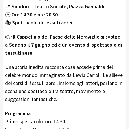
📍
Sondrio – Teatro Sociale, Piazza Garibaldi
🕒
Ore 14.30 e ore 20.30
🎭
Spettacolo di tessuti aerei
👉
Il Cappellaio del Paese delle Meraviglie si svolge
a Sondrio il 7 giugno ed è un evento di spettacolo di
tessuti aerei.
Una storia inedita racconta cosa accade prima del
celebre mondo immaginato da Lewis Carroll. Le allieve
dei corsi di tessuti aerei, insieme agli attori, portano in
scena uno spettacolo tra teatro, movimento e
suggestioni fantastiche.
Programma
Primo spettacolo: ore 14.30