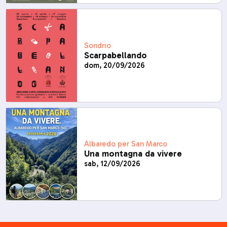
Sondrio
Scarpabellando
dom, 20/09/2026
Albaredo per San Marco
Una montagna da vivere
sab, 12/09/2026