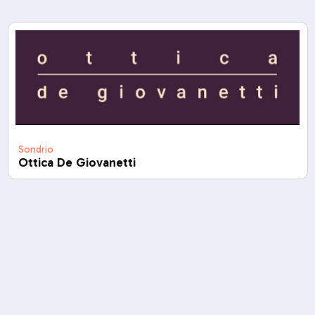
Sondrio
Ottica De Giovanetti