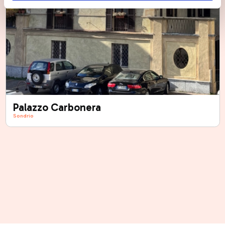
Palazzo Carbonera
Sondrio