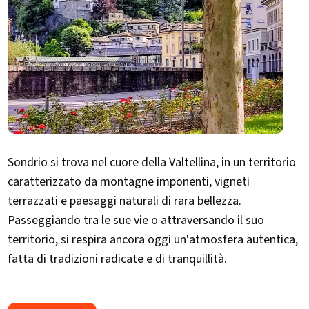
Sondrio si trova nel cuore della Valtellina, in un territorio
caratterizzato da montagne imponenti, vigneti
terrazzati e paesaggi naturali di rara bellezza.
Passeggiando tra le sue vie o attraversando il suo
territorio, si respira ancora oggi un'atmosfera autentica,
fatta di tradizioni radicate e di tranquillità.