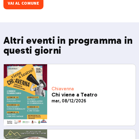
VAI AL COMUNE
Altri eventi in programma in
questi giorni
Chiavenna
Chi viene a Teatro
mar, 08/12/2026