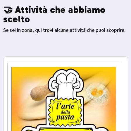
🤝 Attività che abbiamo
scelto
Se sei in zona, qui trovi alcune attività che puoi scoprire.