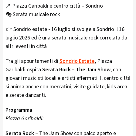
📍 Piazza Garibaldi e centro città – Sondrio
🎭 Serata musicale rock
👉 Sondrio estate - 16 luglio si svolge a Sondrio il 16
luglio 2026 ed è una serata musicale rock correlata da
altri eventi in città
Tra gli appuntamenti di
Sondrio Estate
, Piazza
Garibaldi ospita
Serata Rock – The Jam Show
, con
giovani musicisti locali e artisti affermati. Il centro città
si anima anche con mercatini, visite guidate, kids area
e serate danzanti.
Programma
Piazza Garibaldi:
Serata Rock
– The Jam Show con palco aperto e