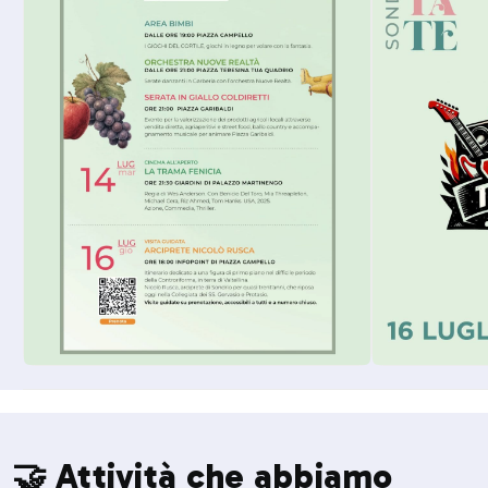
🤝 Attività che abbiamo