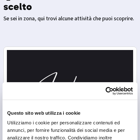
scelto
Se sei in zona, qui trovi alcune attività che puoi scoprire.
Questo sito web utilizza i cookie
Utilizziamo i cookie per personalizzare contenuti ed
annunci, per fornire funzionalità dei social media e per
analizzare il nostro traffico. Condividiamo inoltre