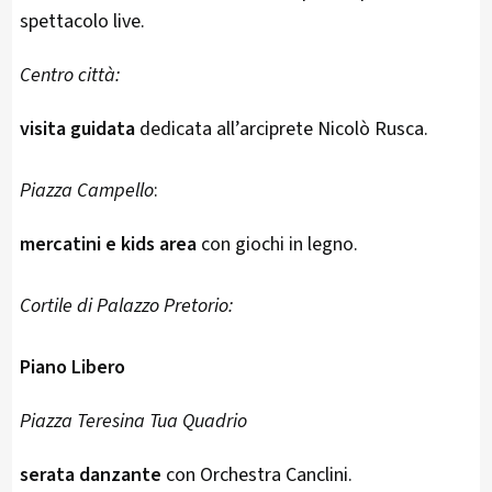
spettacolo live.
Centro città:
visita guidata
dedicata all’arciprete Nicolò Rusca.
Piazza Campello
:
mercatini e kids area
con giochi in legno.
Cortile di Palazzo Pretorio:
Piano Libero
Piazza Teresina Tua Quadrio
serata danzante
con Orchestra Canclini.