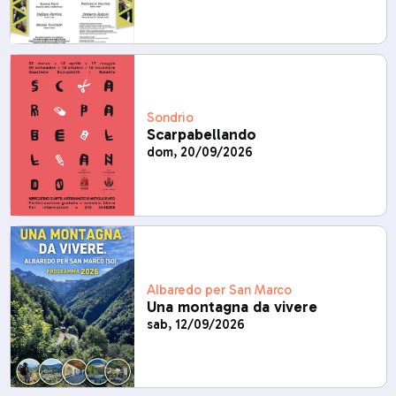
Sondrio
Scarpabellando
dom, 20/09/2026
Albaredo per San Marco
Una montagna da vivere
sab, 12/09/2026