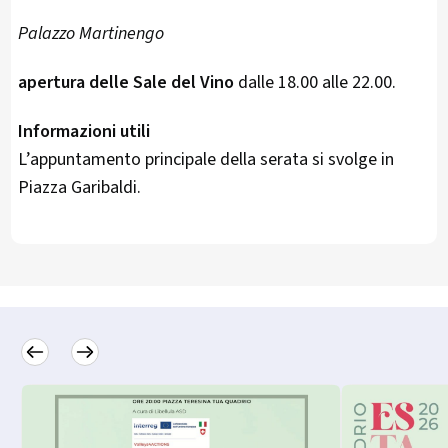
Palazzo Martinengo
apertura delle Sale del Vino
dalle 18.00 alle 22.00.
Informazioni utili
L’appuntamento principale della serata si svolge in
Piazza Garibaldi.