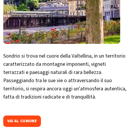
Sondrio si trova nel cuore della Valtellina, in un territorio
caratterizzato da montagne imponenti, vigneti
terrazzati e paesaggi naturali di rara bellezza.
Passeggiando tra le sue vie o attraversando il suo
territorio, si respira ancora oggi un'atmosfera autentica,
fatta di tradizioni radicate e di tranquillità.
VAI AL COMUNE