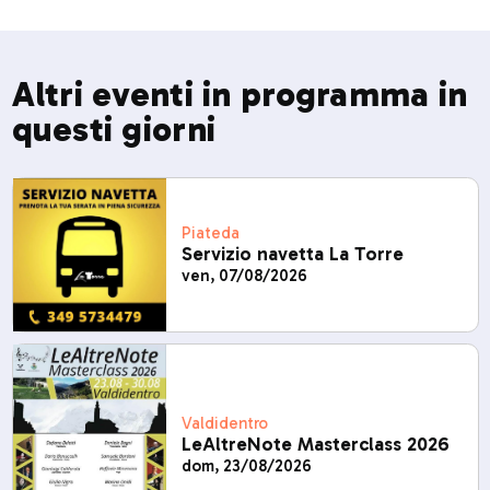
Altri eventi in programma in
questi giorni
Piateda
Servizio navetta La Torre
ven, 07/08/2026
Valdidentro
LeAltreNote Masterclass 2026
dom, 23/08/2026