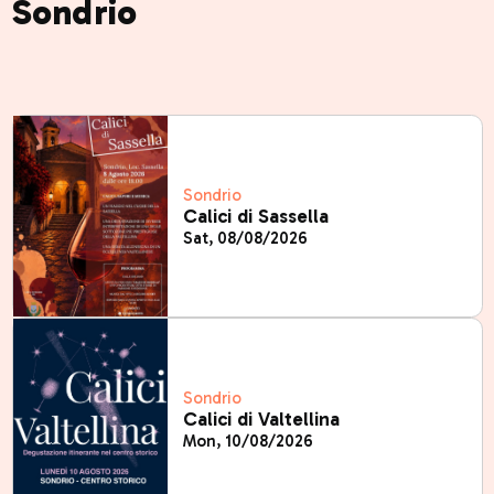
Sondrio
Sondrio
Calici di Sassella
Sat, 08/08/2026
Sondrio
Calici di Valtellina
Mon, 10/08/2026