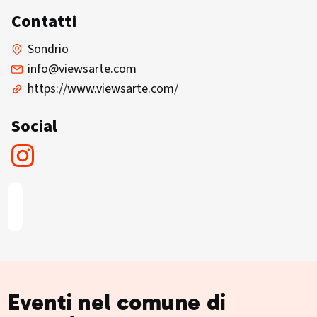
Contatti
Sondrio
info@viewsarte.com
https://www.viewsarte.com/
Social
Eventi nel comune di