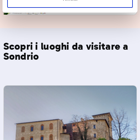
Fri, 04/09/2026
Scopri i luoghi da visitare a
Sondrio