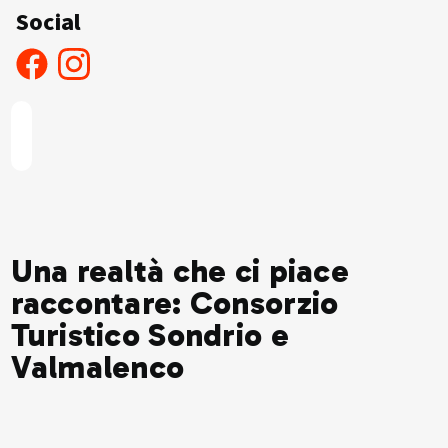
Social
Una realtà che ci piace
raccontare: Consorzio
Turistico Sondrio e
Valmalenco