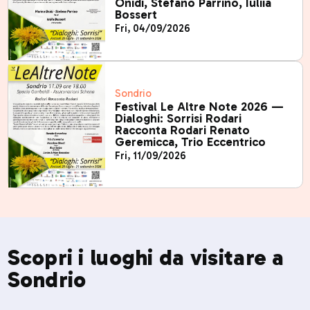
Onidi, Stefano Parrino, Iuliia
Bossert
Fri, 04/09/2026
Sondrio
Festival Le Altre Note 2026 —
Dialoghi: Sorrisi Rodari
Racconta Rodari Renato
Geremicca, Trio Eccentrico
Fri, 11/09/2026
Scopri i luoghi da visitare a
Sondrio