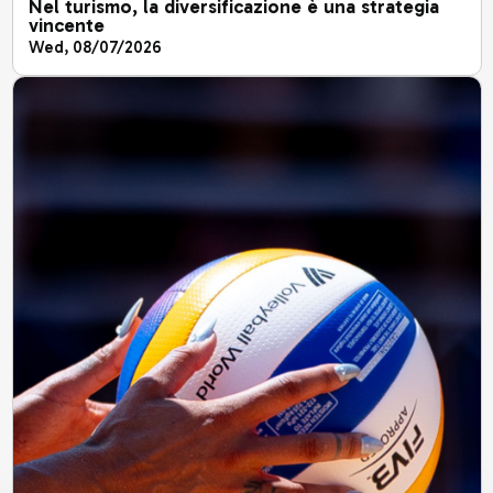
Nel turismo, la diversificazione è una strategia
vincente
Wed, 08/07/2026