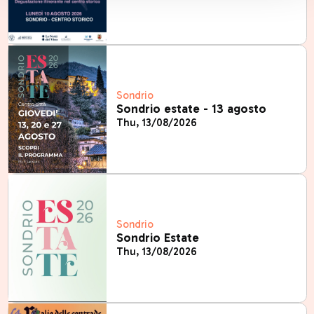
Sondrio
Sondrio estate - 13 agosto
Thu, 13/08/2026
Sondrio
Sondrio Estate
Thu, 13/08/2026