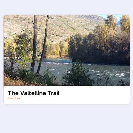
The Valtellina Trail
Sondrio