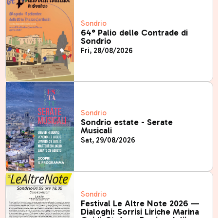
Sondrio
64° Palio delle Contrade di
Sondrio
Fri, 28/08/2026
Sondrio
Sondrio estate - Serate
Musicali
Sat, 29/08/2026
Sondrio
Festival Le Altre Note 2026 —
Dialoghi: Sorrisi Liriche Marina