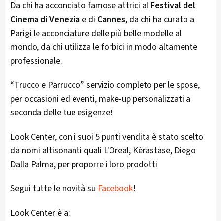
Da chi ha acconciato famose attrici al
Festival del
Cinema di Venezia
e di
Cannes
, da chi ha curato a
Parigi le acconciature delle più belle modelle al
mondo, da chi utilizza le forbici in modo altamente
professionale.
“Trucco e Parrucco” servizio completo per le spose,
per occasioni ed eventi, make-up personalizzati a
seconda delle tue esigenze!
Look Center, con i suoi 5 punti vendita è stato scelto
da nomi altisonanti quali L'Oreal, Kérastase, Diego
Dalla Palma, per proporre i loro prodotti
Segui tutte le novità su
Facebook
!
Look Center è a: