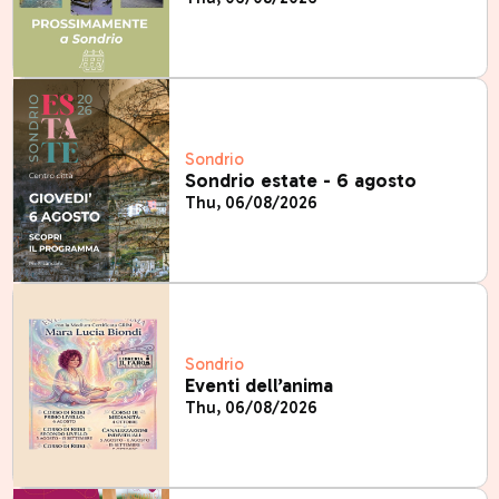
Sondrio
Sondrio estate - 6 agosto
Thu, 06/08/2026
Sondrio
Eventi dell’anima
Thu, 06/08/2026