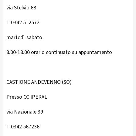
via Stelvio 68
T 0342 512572
martedì-sabato
8.00-18.00 orario continuato su appuntamento
CASTIONE ANDEVENNO (SO)
Presso CC IPERAL
via Nazionale 39
T 0342 567236