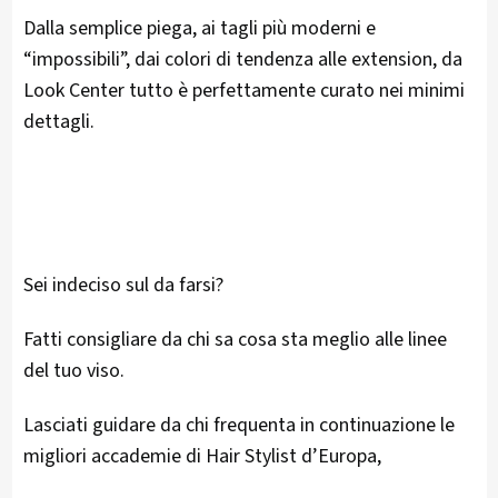
Dalla semplice piega, ai tagli più moderni e
“impossibili”, dai colori di tendenza alle extension, da
Look Center tutto è perfettamente curato nei minimi
dettagli.
Sei indeciso sul da farsi?
Fatti consigliare da chi sa cosa sta meglio alle linee
del tuo viso.
Lasciati guidare da chi frequenta in continuazione le
migliori accademie di Hair Stylist d’Europa,