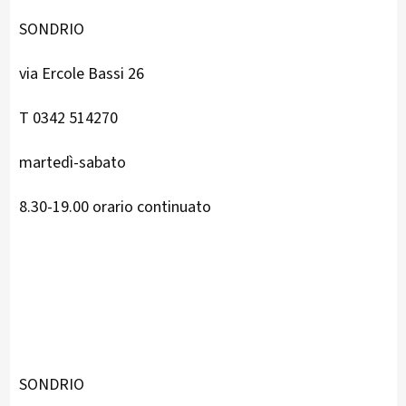
SONDRIO
via Ercole Bassi 26
T 0342 514270
martedì-sabato
8.30-19.00 orario continuato
SONDRIO