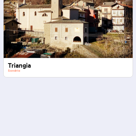
Triangia
Sondrio