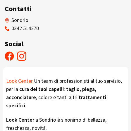
Contatti
Sondrio
0342 514270
Social
Look Center
Un team di professionisti al tuo servizio,
per la
cura dei tuoi capelli
:
taglio, piega,
acconciature
, colore e tanti altri
trattamenti
specifici
.
Look Center
a Sondrio è sinonimo di bellezza,
freschezza, novità.