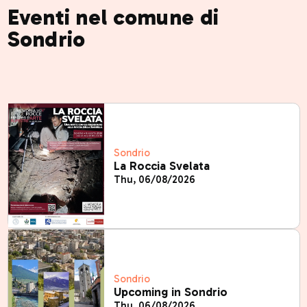
Eventi nel comune di
Sondrio
Sondrio
La Roccia Svelata
Thu, 06/08/2026
Sondrio
Upcoming in Sondrio
Thu, 06/08/2026