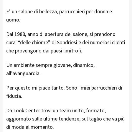
E’ un salone di bellezza, parrucchieri per donna e
uomo.
Dal 1988, anno di apertura del salone, si prendono
cura “delle chiome” di Sondriesi e dei numerosi clienti
che provengono dai paesi limitrofi.
Un ambiente sempre giovane, dinamico,
all’avanguardia.
Per questo mi piace tanto. Sono i miei parrucchieri di
fiducia.
Da Look Center trovi un team unito, formato,
aggiornato sulle ultime tendenze, sul taglio che va più
di moda al momento.