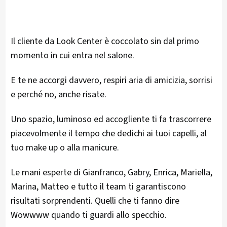
Il cliente da Look Center è coccolato sin dal primo
momento in cui entra nel salone.
E te ne accorgi davvero, respiri aria di amicizia, sorrisi
e perché no, anche risate.
Uno spazio, luminoso ed accogliente ti fa trascorrere
piacevolmente il tempo che dedichi ai tuoi capelli, al
tuo make up o alla manicure.
Le mani esperte di Gianfranco, Gabry, Enrica, Mariella,
Marina, Matteo e tutto il team ti garantiscono
risultati sorprendenti. Quelli che ti fanno dire
Wowwww quando ti guardi allo specchio.