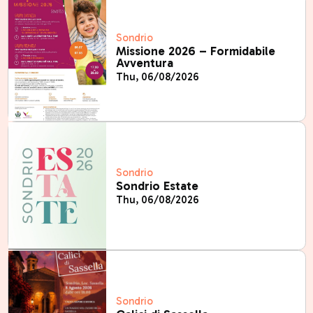
Sondrio
Missione 2026 – Formidabile
Avventura
Thu, 06/08/2026
Sondrio
Sondrio Estate
Thu, 06/08/2026
Sondrio