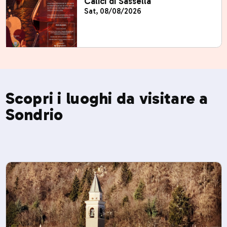
Calici di Sassella
Sat, 08/08/2026
Scopri i luoghi da visitare a
Sondrio