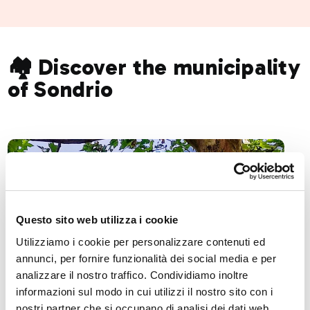
🏘️ Discover the municipality
of Sondrio
Questo sito web utilizza i cookie
Utilizziamo i cookie per personalizzare contenuti ed
annunci, per fornire funzionalità dei social media e per
analizzare il nostro traffico. Condividiamo inoltre
informazioni sul modo in cui utilizzi il nostro sito con i
nostri partner che si occupano di analisi dei dati web,