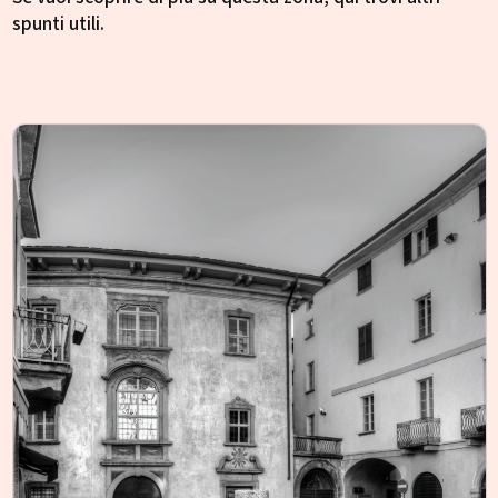
spunti utili.