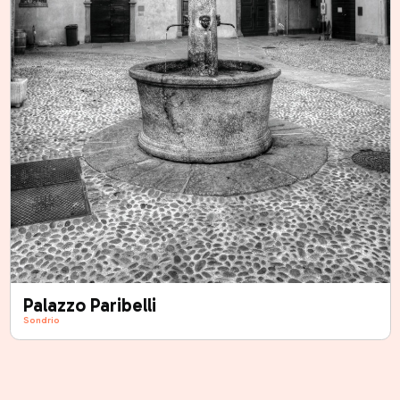
Palazzo Paribelli
Sondrio