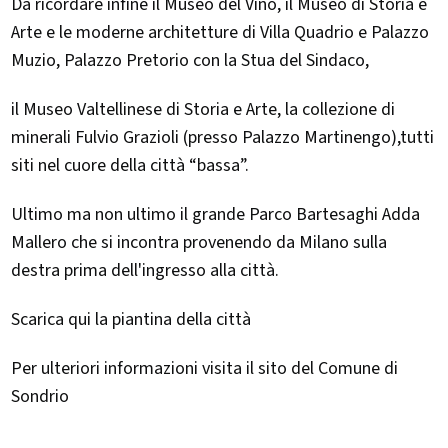
Da ricordare infine il Museo del Vino, il Museo di Storia e
Arte e le moderne architetture di Villa Quadrio e Palazzo
Muzio, Palazzo Pretorio con la Stua del Sindaco,
il Museo Valtellinese di Storia e Arte, la collezione di
minerali Fulvio Grazioli (presso Palazzo Martinengo),tutti
siti nel cuore della città “bassa”.
Ultimo ma non ultimo il grande Parco Bartesaghi Adda
Mallero che si incontra provenendo da Milano sulla
destra prima dell'ingresso alla città.
Scarica qui la piantina della città
Per ulteriori informazioni visita il sito del Comune di
Sondrio