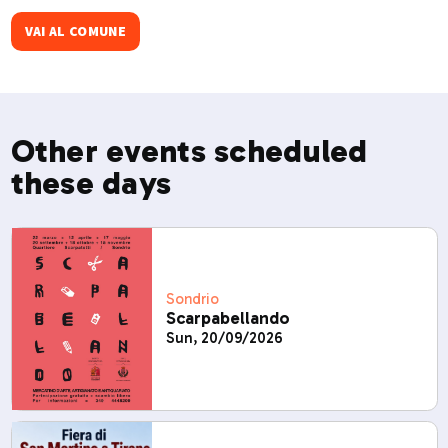
VAI AL COMUNE
Other events scheduled
these days
Sondrio
Scarpabellando
Sun, 20/09/2026