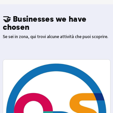
🤝 Businesses we have
chosen
Se sei in zona, qui trovi alcune attività che puoi scoprire.