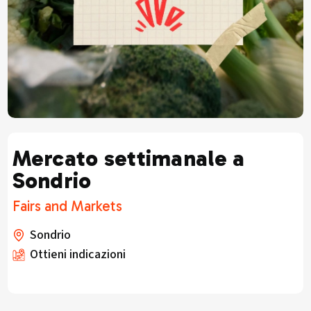
Mercato settimanale a
Sondrio
Fairs and Markets
Sondrio
Ottieni indicazioni