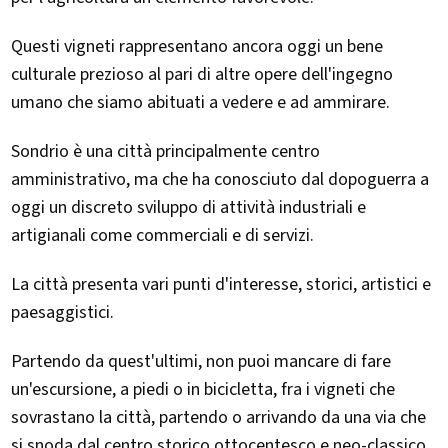
Questi vigneti rappresentano ancora oggi un bene
culturale prezioso al pari di altre opere dell'ingegno
umano che siamo abituati a vedere e ad ammirare.
Sondrio è una città principalmente centro
amministrativo, ma che ha conosciuto dal dopoguerra a
oggi un discreto sviluppo di attività industriali e
artigianali come commerciali e di servizi.
La città presenta vari punti d'interesse, storici, artistici e
paesaggistici.
Partendo da quest'ultimi, non puoi mancare di fare
un'escursione, a piedi o in bicicletta, fra i vigneti che
sovrastano la città, partendo o arrivando da una via che
si snoda dal centro storico ottocentesco e neo-classico