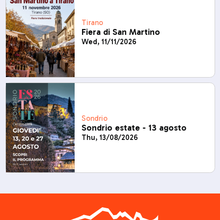
Tirano
Fiera di San Martino
Wed, 11/11/2026
Sondrio
Sondrio estate - 13 agosto
Thu, 13/08/2026